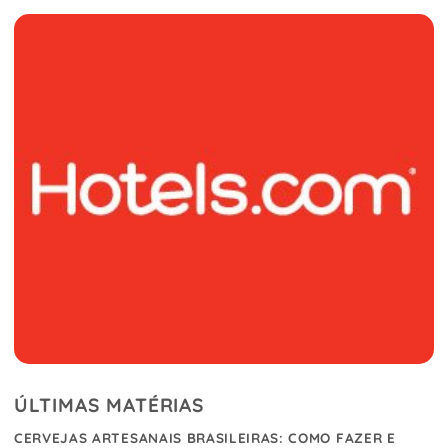
ÚLTIMAS MATÉRIAS
CERVEJAS ARTESANAIS BRASILEIRAS: COMO FAZER E