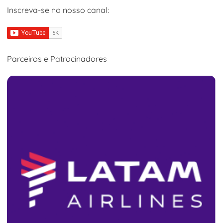
Inscreva-se no nosso canal:
Parceiros e Patrocinadores