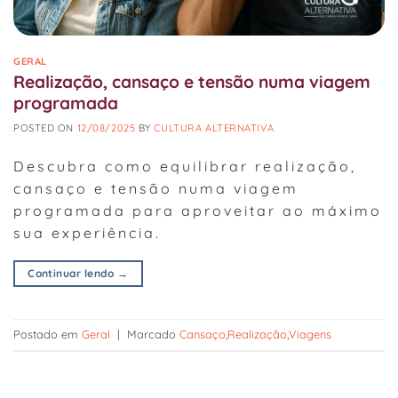
GERAL
Realização, cansaço e tensão numa viagem
programada
POSTED ON
12/08/2025
BY
CULTURA ALTERNATIVA
Descubra como equilibrar realização,
cansaço e tensão numa viagem
programada para aproveitar ao máximo
sua experiência.
Continuar lendo
→
Postado em
Geral
|
Marcado
Cansaço
,
Realização
,
Viagens