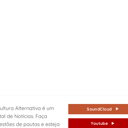
ultura Alternativa é um
SoundCloud
tal de Notícias. Faça
estões de pautas e esteja
Youtube