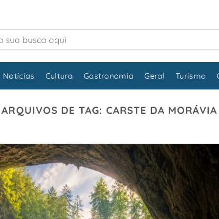
 Notícias
Cultura
Gastronomia
Geral
Turismo
ARQUIVOS DE TAG:
CARSTE DA MORÁVIA