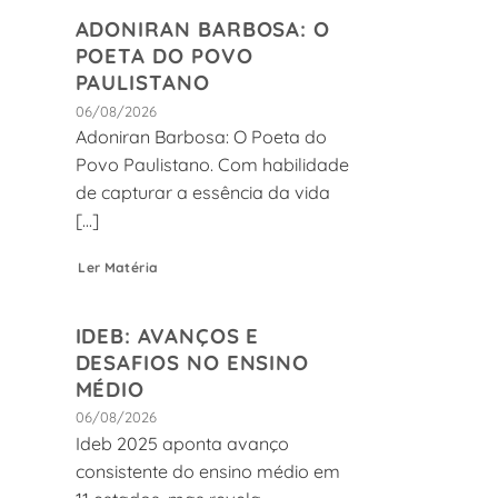
ADONIRAN BARBOSA: O
POETA DO POVO
PAULISTANO
06/08/2026
Adoniran Barbosa: O Poeta do
Povo Paulistano. Com habilidade
de capturar a essência da vida
[...]
Ler Matéria
IDEB: AVANÇOS E
DESAFIOS NO ENSINO
MÉDIO
06/08/2026
Ideb 2025 aponta avanço
consistente do ensino médio em