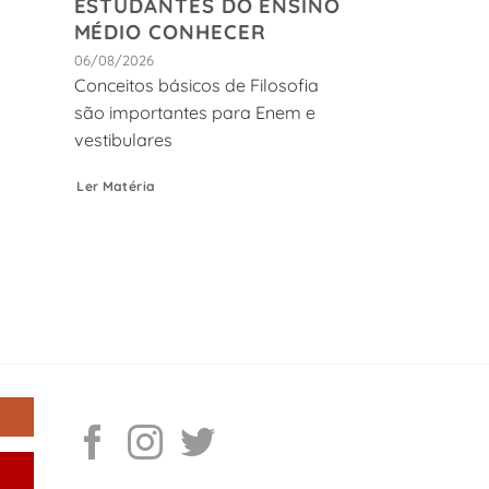
ESTUDANTES DO ENSINO
MÉDIO CONHECER
06/08/2026
Conceitos básicos de Filosofia
são importantes para Enem e
vestibulares
Ler Matéria