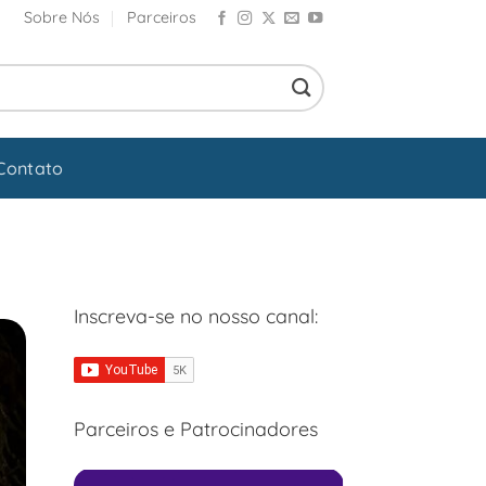
Sobre Nós
Parceiros
Contato
Inscreva-se no nosso canal:
Parceiros e Patrocinadores