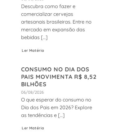
Descubra como fazer e
comercializar cervejas
artesanais brasileiras. Entre no
mercado em expansão das
bebidas [...]
Ler Matéria
CONSUMO NO DIA DOS
PAIS MOVIMENTA R$ 8,52
BILHÕES
06/08/2026
O que esperar do consumo no
Dia dos Pais em 2026? Explore
as tendências e [...]
Ler Matéria