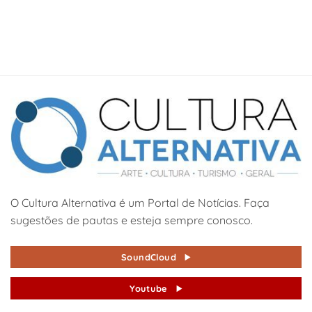
O Cultura Alternativa é um Portal de Notícias. Faça
sugestões de pautas e esteja sempre conosco.
SoundCloud
Youtube