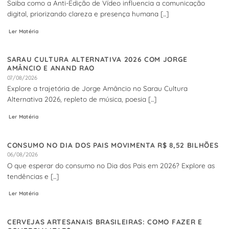
Saiba como a Anti-Edição de Vídeo influencia a comunicação
digital, priorizando clareza e presença humana [...]
Ler Matéria
SARAU CULTURA ALTERNATIVA 2026 COM JORGE
AMÂNCIO E ANAND RAO
07/08/2026
Explore a trajetória de Jorge Amâncio no Sarau Cultura
Alternativa 2026, repleto de música, poesia [...]
Ler Matéria
CONSUMO NO DIA DOS PAIS MOVIMENTA R$ 8,52 BILHÕES
06/08/2026
O que esperar do consumo no Dia dos Pais em 2026? Explore as
tendências e [...]
Ler Matéria
CERVEJAS ARTESANAIS BRASILEIRAS: COMO FAZER E