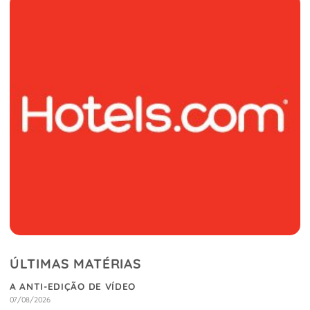
ÚLTIMAS MATÉRIAS
A ANTI-EDIÇÃO DE VÍDEO
07/08/2026