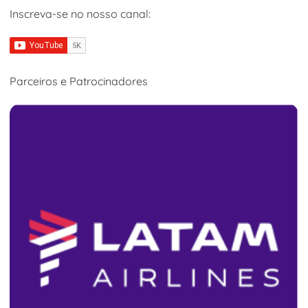
Inscreva-se no nosso canal:
Parceiros e Patrocinadores