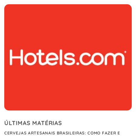
ÚLTIMAS MATÉRIAS
CERVEJAS ARTESANAIS BRASILEIRAS: COMO FAZER E