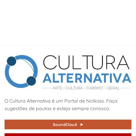
O Cultura Alternativa é um Portal de Notícias. Faça
sugestões de pautas e esteja sempre conosco.
SoundCloud