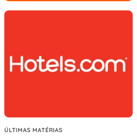
ÚLTIMAS MATÉRIAS