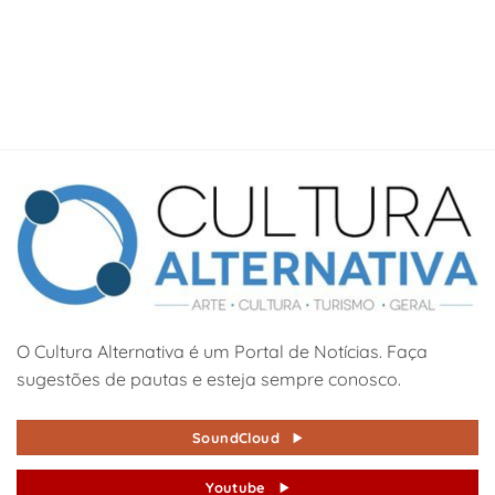
O Cultura Alternativa é um Portal de Notícias. Faça
sugestões de pautas e esteja sempre conosco.
SoundCloud
Youtube