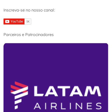
Inscreva-se no nosso canal:
Parceiros e Patrocinadores