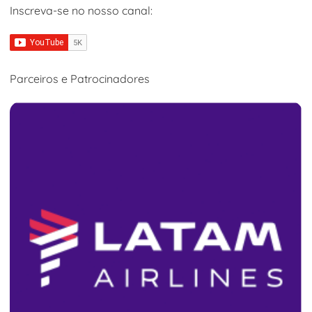
Inscreva-se no nosso canal:
Parceiros e Patrocinadores