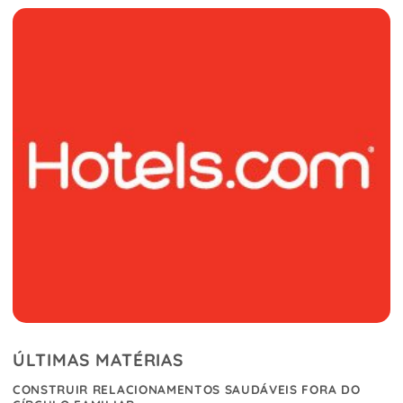
ÚLTIMAS MATÉRIAS
CONSTRUIR RELACIONAMENTOS SAUDÁVEIS FORA DO