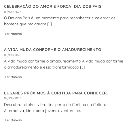
CELEBRAÇÃO DO AMOR E FORÇA: DIA DOS PAIS
09/08/2026
O Dia dos Pais é um momento para reconhecer e celebrar os
homens que moldaram [...]
Ler Matéria
A VIDA MUDA CONFORME O AMADURECIMENTO
08/08/2026
A vida muda conforme o amadurecimento A vida muda conforme
o amadurecimento e essa transformação [...]
Ler Matéria
LUGARES PRÓXIMOS À CURITIBA PARA CONHECER.
08/08/2026
Descubra roteiros vibrantes perto de Curitiba no Cultura
Alternativa, ideal para jovens aventureiros.
Ler Matéria