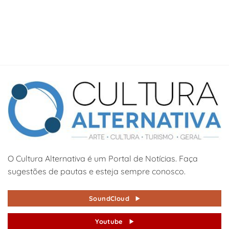
O Cultura Alternativa é um Portal de Notícias. Faça
sugestões de pautas e esteja sempre conosco.
SoundCloud
Youtube