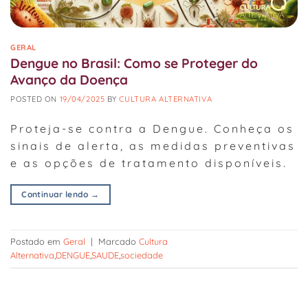
GERAL
Dengue no Brasil: Como se Proteger do
Avanço da Doença
POSTED ON
19/04/2025
BY
CULTURA ALTERNATIVA
Proteja-se contra a Dengue. Conheça os
sinais de alerta, as medidas preventivas
e as opções de tratamento disponíveis.
Continuar lendo
→
Postado em
Geral
|
Marcado
Cultura
Alternativa
,
DENGUE
,
SAUDE
,
sociedade