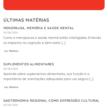
ÚLTIMAS MATÉRIAS
MENOPAUSA, MEMÓRIA E SAÚDE MENTAL
05/08/2026
Como a menopausa e saúde mental estão interligadas. Entenda
os impactos na cognição e bem-estar [...]
Ler Matéria
SUPLEMENTOS ALIMENTARES
05/08/2026
Aprenda sobre suplementos alimentares, sua função e a
importância de orientações adequadas para uso seguro [...]
Ler Matéria
GASTRONOMIA REGIONAL COMO EXPRESSÃO CULTURAL
05/08/2026