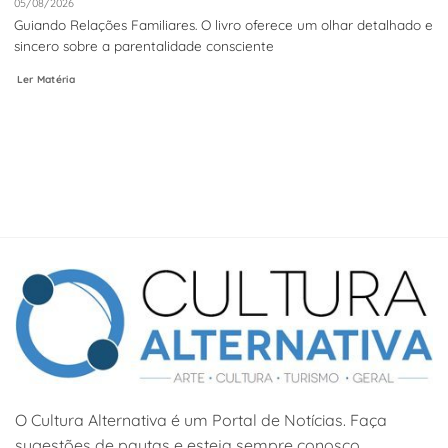
05/08/2026
Guiando Relações Familiares. O livro oferece um olhar detalhado e
sincero sobre a parentalidade consciente
Ler Matéria
O Cultura Alternativa é um Portal de Notícias. Faça
sugestões de pautas e esteja sempre conosco.