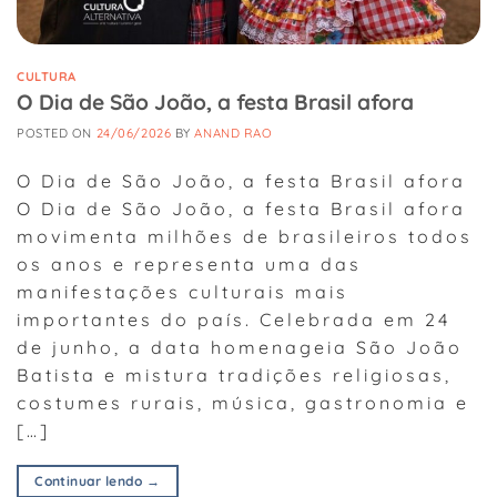
CULTURA
O Dia de São João, a festa Brasil afora
POSTED ON
24/06/2026
BY
ANAND RAO
O Dia de São João, a festa Brasil afora
O Dia de São João, a festa Brasil afora
movimenta milhões de brasileiros todos
os anos e representa uma das
manifestações culturais mais
importantes do país. Celebrada em 24
de junho, a data homenageia São João
Batista e mistura tradições religiosas,
costumes rurais, música, gastronomia e
[…]
Continuar lendo
→