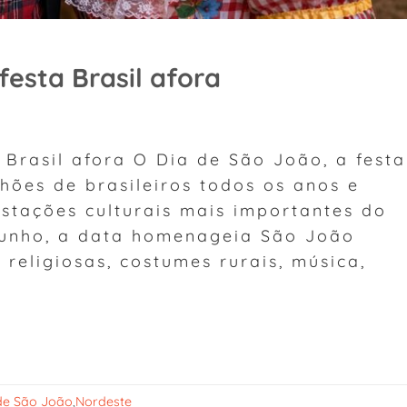
festa Brasil afora
 Brasil afora O Dia de São João, a festa
hões de brasileiros todos os anos e
stações culturais mais importantes do
junho, a data homenageia São João
 religiosas, costumes rurais, música,
de São João
,
Nordeste