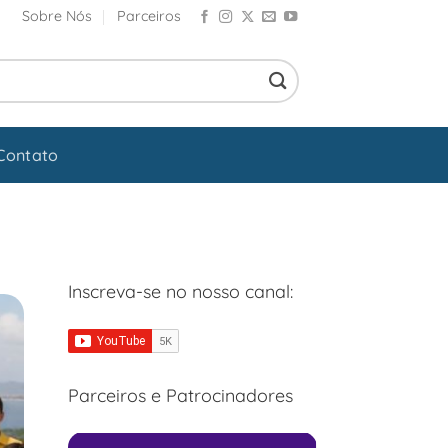
Sobre Nós
Parceiros
Contato
Inscreva-se no nosso canal:
Parceiros e Patrocinadores