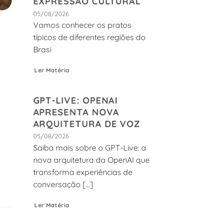
EXPRESSÃO CULTURAL
05/08/2026
Vamos conhecer os pratos
típicos de diferentes regiões do
Brasi
Ler Matéria
GPT-LIVE: OPENAI
APRESENTA NOVA
ARQUITETURA DE VOZ
05/08/2026
Saiba mais sobre o GPT-Live: a
nova arquitetura da OpenAI que
transforma experiências de
conversação [...]
Ler Matéria