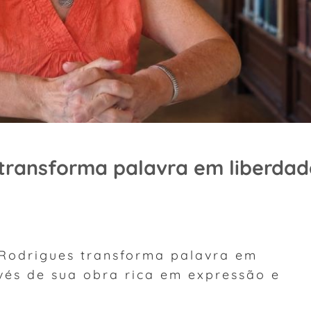
transforma palavra em liberdad
Rodrigues transforma palavra em
vés de sua obra rica em expressão e