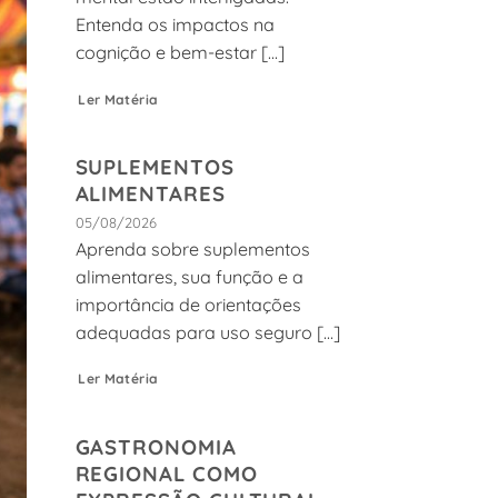
Entenda os impactos na
cognição e bem-estar [...]
Ler Matéria
SUPLEMENTOS
ALIMENTARES
05/08/2026
Aprenda sobre suplementos
alimentares, sua função e a
importância de orientações
adequadas para uso seguro [...]
Ler Matéria
GASTRONOMIA
REGIONAL COMO