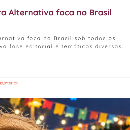
 Alternativa foca no Brasil
rnativa foca no Brasil sob todos os
a fase editorial e temáticas diversas.
is
,
Interior