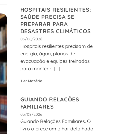
HOSPITAIS RESILIENTES:
SAÚDE PRECISA SE
PREPARAR PARA
DESASTRES CLIMÁTICOS
05/08/2026
Hospitais resilientes precisam de
energia, água, planos de
evacuação e equipes treinadas
para manter o [...]
Ler Matéria
GUIANDO RELAÇÕES
FAMILIARES
05/08/2026
Guiando Relações Familiares. O
livro oferece um olhar detalhado