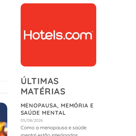
ÚLTIMAS
MATÉRIAS
MENOPAUSA, MEMÓRIA E
SAÚDE MENTAL
05/08/2026
Como a menopausa e saúde
mental estão interligadas.