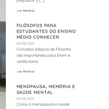
prejudicar o [...]
Ler Matéria
FILÓSOFOS PARA
ESTUDANTES DO ENSINO
MÉDIO CONHECER
06/08/2026
Conceitos básicos de Filosofia
são importantes para Enem e
vestibulares
Ler Matéria
MENOPAUSA, MEMÓRIA E
SAÚDE MENTAL
05/08/2026
Como a menopausa e saúde