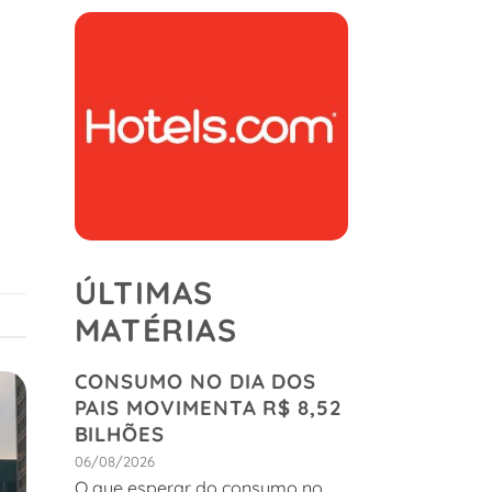
ÚLTIMAS
MATÉRIAS
CONSUMO NO DIA DOS
PAIS MOVIMENTA R$ 8,52
BILHÕES
06/08/2026
O que esperar do consumo no