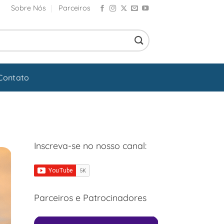
Sobre Nós
Parceiros
Contato
Inscreva-se no nosso canal:
Parceiros e Patrocinadores