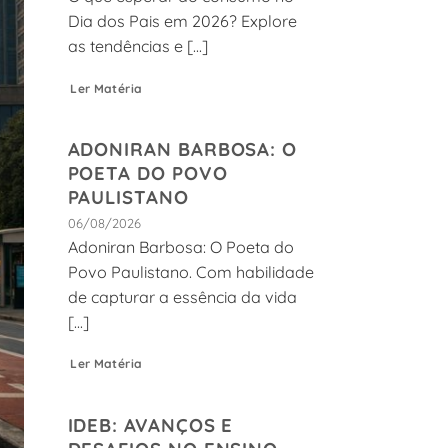
Dia dos Pais em 2026? Explore
as tendências e [...]
Ler Matéria
ADONIRAN BARBOSA: O
POETA DO POVO
PAULISTANO
06/08/2026
Adoniran Barbosa: O Poeta do
Povo Paulistano. Com habilidade
de capturar a essência da vida
[...]
Ler Matéria
IDEB: AVANÇOS E