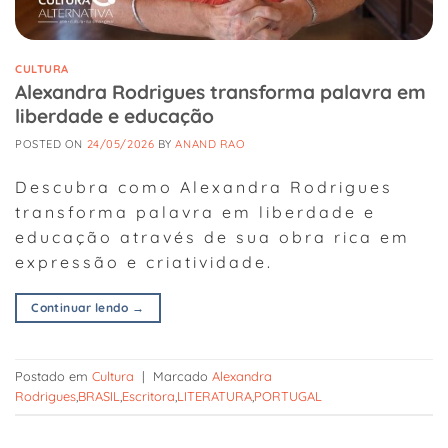
CULTURA
Alexandra Rodrigues transforma palavra em
liberdade e educação
POSTED ON
24/05/2026
BY
ANAND RAO
Descubra como Alexandra Rodrigues
transforma palavra em liberdade e
educação através de sua obra rica em
expressão e criatividade.
Continuar lendo
→
Postado em
Cultura
|
Marcado
Alexandra
Rodrigues
,
BRASIL
,
Escritora
,
LITERATURA
,
PORTUGAL