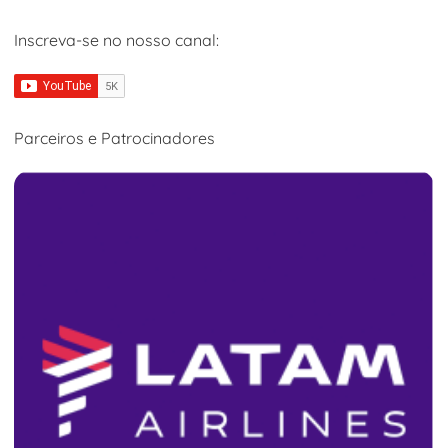
Inscreva-se no nosso canal:
Parceiros e Patrocinadores