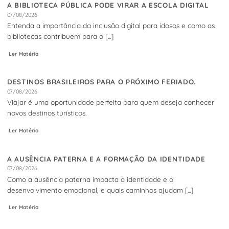
A BIBLIOTECA PÚBLICA PODE VIRAR A ESCOLA DIGITAL
07/08/2026
Entenda a importância da inclusão digital para idosos e como as
bibliotecas contribuem para o [...]
Ler Matéria
DESTINOS BRASILEIROS PARA O PRÓXIMO FERIADO.
07/08/2026
Viajar é uma oportunidade perfeita para quem deseja conhecer
novos destinos turísticos.
Ler Matéria
A AUSÊNCIA PATERNA E A FORMAÇÃO DA IDENTIDADE
07/08/2026
Como a ausência paterna impacta a identidade e o
desenvolvimento emocional, e quais caminhos ajudam [...]
Ler Matéria