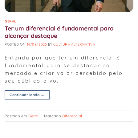
GERAL
Ter um diferencial é fundamental para
alcançar destaque
POSTED ON
14/09/2025
BY
CULTURA ALTERNATIVA
Entenda por que ter um diferencial é
fundamental para se destacar no
mercado e criar valor percebido pelo
seu público-alvo.
Continuar lendo
→
Postado em
Geral
|
Marcado
Diferencial