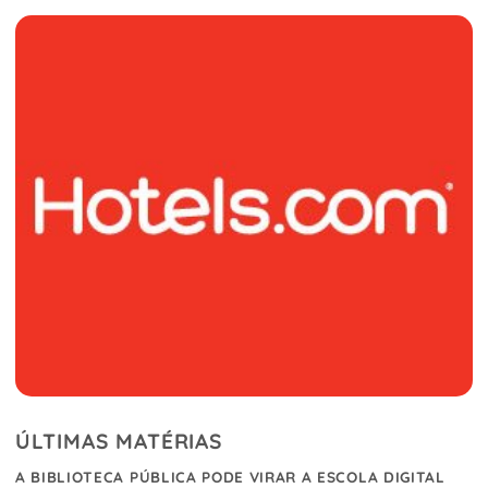
ÚLTIMAS MATÉRIAS
A BIBLIOTECA PÚBLICA PODE VIRAR A ESCOLA DIGITAL