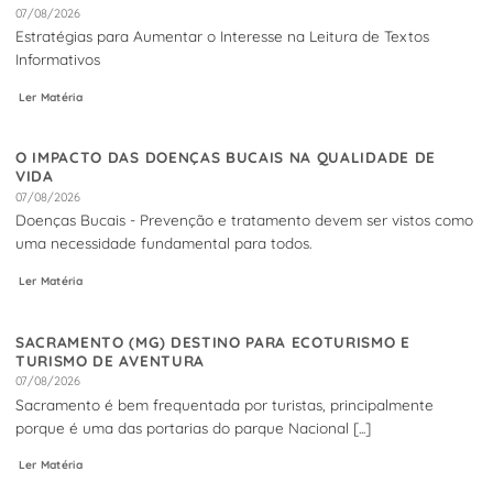
07/08/2026
Estratégias para Aumentar o Interesse na Leitura de Textos
Informativos
Ler Matéria
O IMPACTO DAS DOENÇAS BUCAIS NA QUALIDADE DE
VIDA
07/08/2026
Doenças Bucais - Prevenção e tratamento devem ser vistos como
uma necessidade fundamental para todos.
Ler Matéria
SACRAMENTO (MG) DESTINO PARA ECOTURISMO E
TURISMO DE AVENTURA
07/08/2026
Sacramento é bem frequentada por turistas, principalmente
porque é uma das portarias do parque Nacional [...]
Ler Matéria