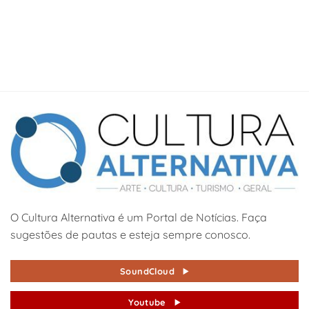
O Cultura Alternativa é um Portal de Notícias. Faça
sugestões de pautas e esteja sempre conosco.
SoundCloud
Youtube