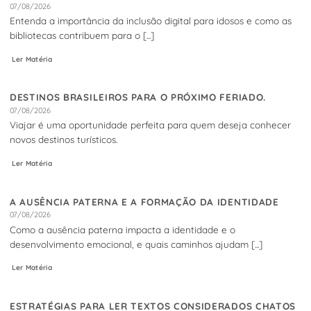
07/08/2026
Entenda a importância da inclusão digital para idosos e como as
bibliotecas contribuem para o [...]
Ler Matéria
DESTINOS BRASILEIROS PARA O PRÓXIMO FERIADO.
07/08/2026
Viajar é uma oportunidade perfeita para quem deseja conhecer
novos destinos turísticos.
Ler Matéria
A AUSÊNCIA PATERNA E A FORMAÇÃO DA IDENTIDADE
07/08/2026
Como a ausência paterna impacta a identidade e o
desenvolvimento emocional, e quais caminhos ajudam [...]
Ler Matéria
ESTRATÉGIAS PARA LER TEXTOS CONSIDERADOS CHATOS