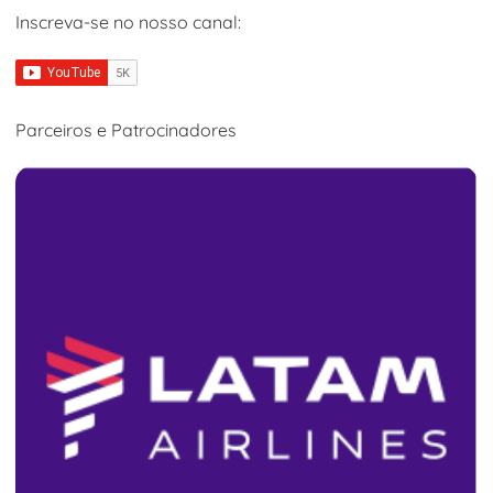
Inscreva-se no nosso canal:
Parceiros e Patrocinadores