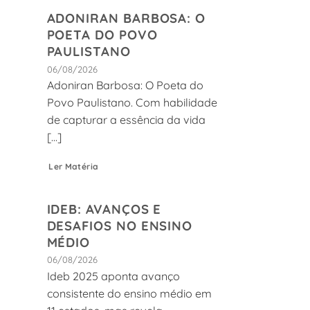
ADONIRAN BARBOSA: O
POETA DO POVO
PAULISTANO
06/08/2026
Adoniran Barbosa: O Poeta do
Povo Paulistano. Com habilidade
de capturar a essência da vida
[...]
Ler Matéria
IDEB: AVANÇOS E
DESAFIOS NO ENSINO
MÉDIO
06/08/2026
Ideb 2025 aponta avanço
consistente do ensino médio em