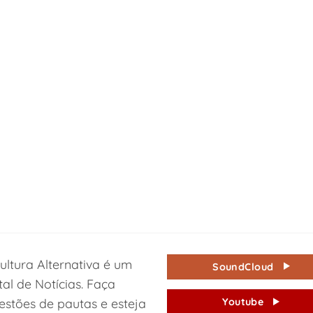
ultura Alternativa é um
SoundCloud
tal de Notícias. Faça
estões de pautas e esteja
Youtube