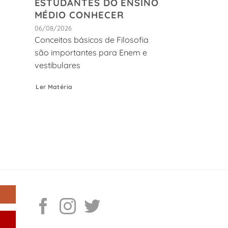
ESTUDANTES DO ENSINO
MÉDIO CONHECER
06/08/2026
Conceitos básicos de Filosofia
são importantes para Enem e
vestibulares
Ler Matéria