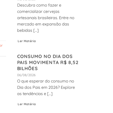
Descubra como fazer e
comercializar cervejas
artesanais brasileiras. Entre no
mercado em expansão das
bebidas [...]
Ler Matéria
or
CONSUMO NO DIA DOS
PAIS MOVIMENTA R$ 8,52
BILHÕES
06/08/2026
O que esperar do consumo no
Dia dos Pais em 2026? Explore
as tendências e [...]
Ler Matéria