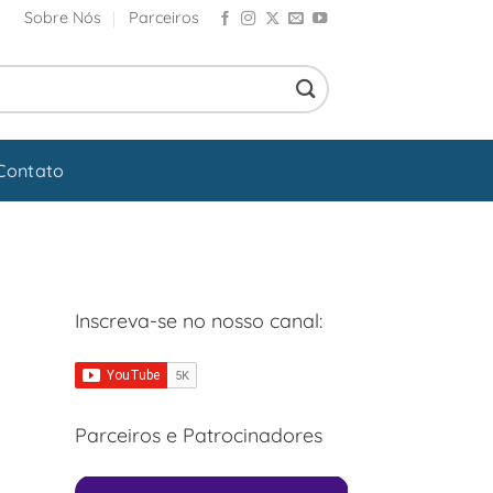
Sobre Nós
Parceiros
Contato
Inscreva-se no nosso canal:
Parceiros e Patrocinadores