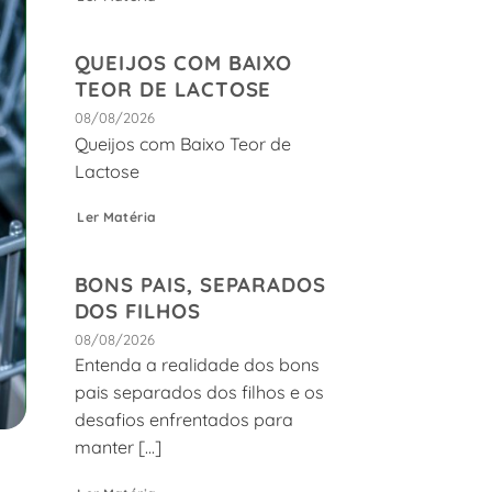
QUEIJOS COM BAIXO
TEOR DE LACTOSE
08/08/2026
Queijos com Baixo Teor de
Lactose
Ler Matéria
BONS PAIS, SEPARADOS
DOS FILHOS
08/08/2026
Entenda a realidade dos bons
pais separados dos filhos e os
desafios enfrentados para
manter [...]