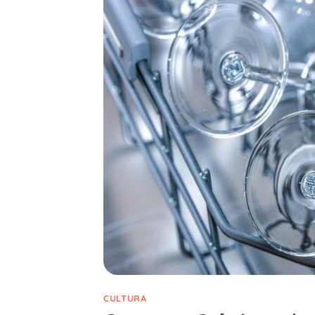
CULTURA