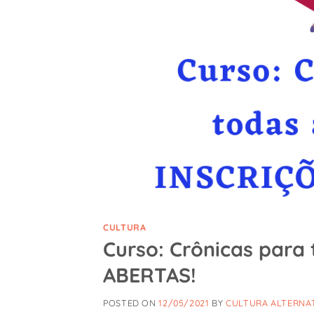
CULTURA
Curso: Crônicas para
ABERTAS!
POSTED ON
12/05/2021
BY
CULTURA ALTERNA