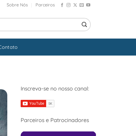
Sobre Nós
Parceiros
Contato
Inscreva-se no nosso canal:
Parceiros e Patrocinadores