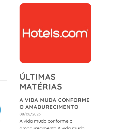
ÚLTIMAS
MATÉRIAS
A VIDA MUDA CONFORME
O AMADURECIMENTO
08/08/2026
A vida muda conforme o
amadurecimento A vida muda