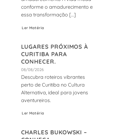
conforme o amadurecimento e
essa transformação [...]
Ler Matéria
LUGARES PRÓXIMOS À
CURITIBA PARA
CONHECER.
08/08/2026
Descubra roteiros vibrantes
perto de Curitiba no Cultura
Alternativa, ideal para jovens
aventureiros.
Ler Matéria
CHARLES BUKOWSKI –