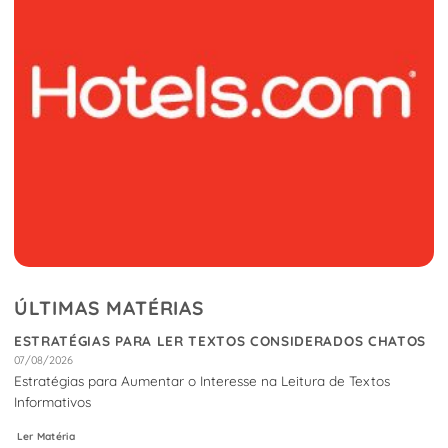
ÚLTIMAS MATÉRIAS
ESTRATÉGIAS PARA LER TEXTOS CONSIDERADOS CHATOS
07/08/2026
Estratégias para Aumentar o Interesse na Leitura de Textos
Informativos
Ler Matéria