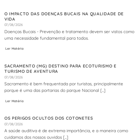
O IMPACTO DAS DOENÇAS BUCAIS NA QUALIDADE DE
VIDA
07/08/2026
Doenças Bucais - Prevenção e tratamento devem ser vistos como
uma necessidade fundamental para todos.
Ler Matéria
SACRAMENTO (MG) DESTINO PARA ECOTURISMO E
TURISMO DE AVENTURA
07/08/2026
Sacramento é bem frequentada por turistas, principalmente
porque é uma das portarias do parque Nacional [...]
Ler Matéria
OS PERIGOS OCULTOS DOS COTONETES
07/08/2026
A saúde auditiva é de extrema importância, e a maneira como
cuidamos dos nossos ouvidos [...]