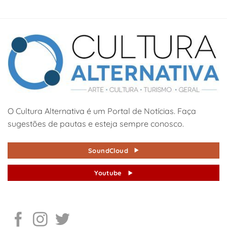
O Cultura Alternativa é um Portal de Notícias. Faça
sugestões de pautas e esteja sempre conosco.
SoundCloud
Youtube