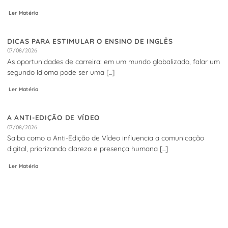
Ler Matéria
DICAS PARA ESTIMULAR O ENSINO DE INGLÊS
07/08/2026
As oportunidades de carreira: em um mundo globalizado, falar um
segundo idioma pode ser uma [...]
Ler Matéria
A ANTI-EDIÇÃO DE VÍDEO
07/08/2026
Saiba como a Anti-Edição de Vídeo influencia a comunicação
digital, priorizando clareza e presença humana [...]
Ler Matéria