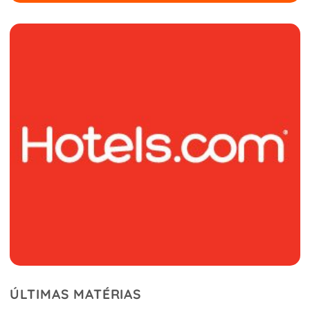
ÚLTIMAS MATÉRIAS