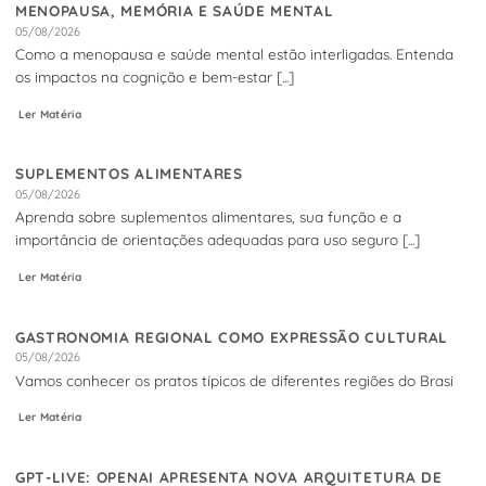
MENOPAUSA, MEMÓRIA E SAÚDE MENTAL
05/08/2026
Como a menopausa e saúde mental estão interligadas. Entenda
os impactos na cognição e bem-estar [...]
Ler Matéria
SUPLEMENTOS ALIMENTARES
05/08/2026
Aprenda sobre suplementos alimentares, sua função e a
importância de orientações adequadas para uso seguro [...]
Ler Matéria
GASTRONOMIA REGIONAL COMO EXPRESSÃO CULTURAL
05/08/2026
Vamos conhecer os pratos típicos de diferentes regiões do Brasi
Ler Matéria
GPT-LIVE: OPENAI APRESENTA NOVA ARQUITETURA DE