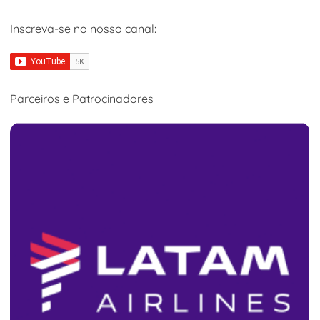
Inscreva-se no nosso canal:
Parceiros e Patrocinadores