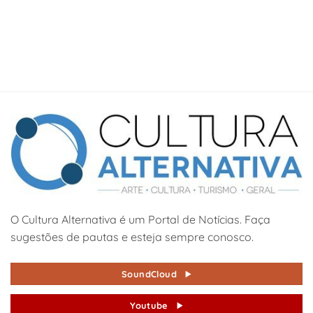
O Cultura Alternativa é um Portal de Notícias. Faça
sugestões de pautas e esteja sempre conosco.
SoundCloud
Youtube