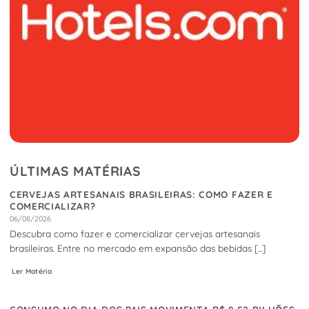
ÚLTIMAS MATÉRIAS
CERVEJAS ARTESANAIS BRASILEIRAS: COMO FAZER E
COMERCIALIZAR?
06/08/2026
Descubra como fazer e comercializar cervejas artesanais
brasileiras. Entre no mercado em expansão das bebidas [...]
Ler Matéria