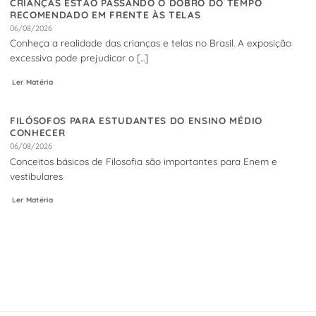
CRIANÇAS ESTÃO PASSANDO O DOBRO DO TEMPO
RECOMENDADO EM FRENTE ÀS TELAS
06/08/2026
Conheça a realidade das crianças e telas no Brasil. A exposição
excessiva pode prejudicar o [...]
Ler Matéria
FILÓSOFOS PARA ESTUDANTES DO ENSINO MÉDIO
CONHECER
06/08/2026
Conceitos básicos de Filosofia são importantes para Enem e
vestibulares
Ler Matéria