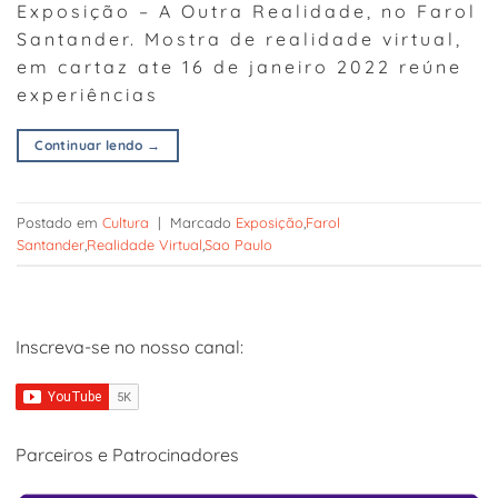
Exposição – A Outra Realidade, no Farol
Santander. Mostra de realidade virtual,
em cartaz ate 16 de janeiro 2022 reúne
experiências
Continuar lendo
→
Postado em
Cultura
|
Marcado
Exposição
,
Farol
Santander
,
Realidade Virtual
,
Sao Paulo
Inscreva-se no nosso canal:
Parceiros e Patrocinadores