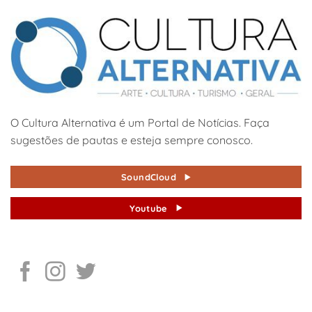
O Cultura Alternativa é um Portal de Notícias. Faça
sugestões de pautas e esteja sempre conosco.
SoundCloud
Youtube