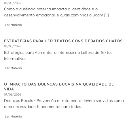
07/08/2026
Como a ausência paterna impacta a identidade e o
desenvolvimento emocional, e quais caminhos ajudam [...]
Ler Matéria
ESTRATÉGIAS PARA LER TEXTOS CONSIDERADOS CHATOS
07/08/2026
Estratégias para Aumentar o Interesse na Leitura de Textos
Informativos
Ler Matéria
O IMPACTO DAS DOENÇAS BUCAIS NA QUALIDADE DE
VIDA
07/08/2026
Doenças Bucais - Prevenção e tratamento devem ser vistos como
uma necessidade fundamental para todos.
Ler Matéria