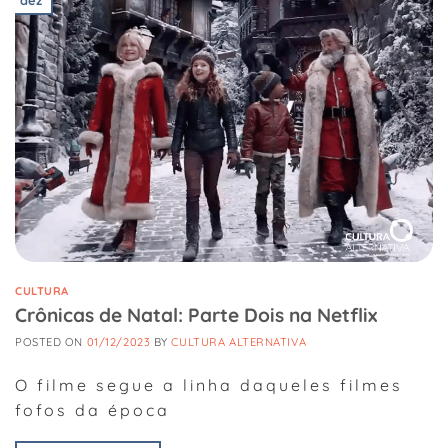
CULTURA
Crônicas de Natal: Parte Dois na Netflix
POSTED ON
01/12/2023
BY
CULTURA ALTERNATIVA
O filme segue a linha daqueles filmes
fofos da época