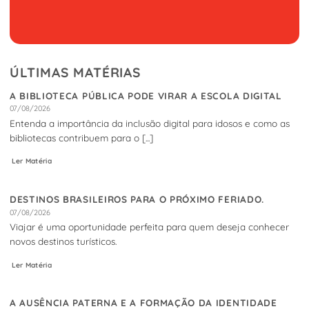
ÚLTIMAS MATÉRIAS
A BIBLIOTECA PÚBLICA PODE VIRAR A ESCOLA DIGITAL
07/08/2026
Entenda a importância da inclusão digital para idosos e como as
bibliotecas contribuem para o [...]
Ler Matéria
DESTINOS BRASILEIROS PARA O PRÓXIMO FERIADO.
07/08/2026
Viajar é uma oportunidade perfeita para quem deseja conhecer
novos destinos turísticos.
Ler Matéria
A AUSÊNCIA PATERNA E A FORMAÇÃO DA IDENTIDADE