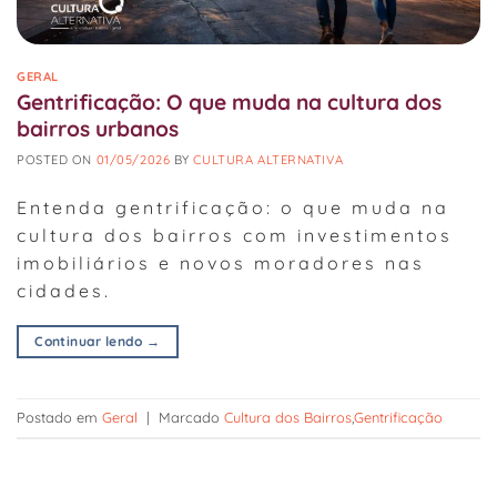
GERAL
Gentrificação: O que muda na cultura dos
bairros urbanos
POSTED ON
01/05/2026
BY
CULTURA ALTERNATIVA
Entenda gentrificação: o que muda na
cultura dos bairros com investimentos
imobiliários e novos moradores nas
cidades.
Continuar lendo
→
Postado em
Geral
|
Marcado
Cultura dos Bairros
,
Gentrificação