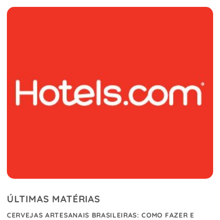
ÚLTIMAS MATÉRIAS
CERVEJAS ARTESANAIS BRASILEIRAS: COMO FAZER E