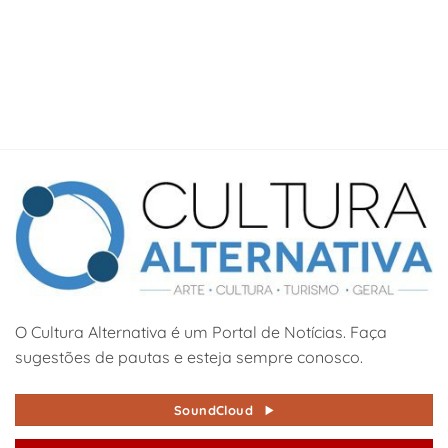
O Cultura Alternativa é um Portal de Notícias. Faça
sugestões de pautas e esteja sempre conosco.
SoundCloud