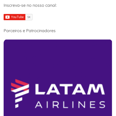
Inscreva-se no nosso canal:
Parceiros e Patrocinadores