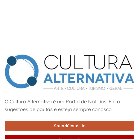
O Cultura Alternativa é um Portal de Notícias. Faça
sugestões de pautas e esteja sempre conosco.
SoundCloud