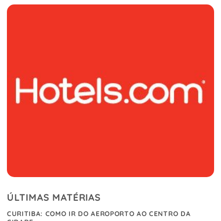
ÚLTIMAS MATÉRIAS
CURITIBA: COMO IR DO AEROPORTO AO CENTRO DA