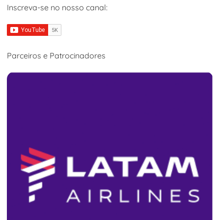
Inscreva-se no nosso canal:
Parceiros e Patrocinadores