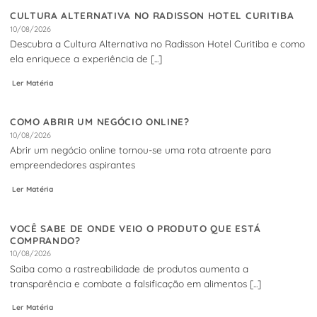
CULTURA ALTERNATIVA NO RADISSON HOTEL CURITIBA
10/08/2026
Descubra a Cultura Alternativa no Radisson Hotel Curitiba e como
ela enriquece a experiência de [...]
Ler Matéria
COMO ABRIR UM NEGÓCIO ONLINE?
10/08/2026
Abrir um negócio online tornou-se uma rota atraente para
empreendedores aspirantes
Ler Matéria
VOCÊ SABE DE ONDE VEIO O PRODUTO QUE ESTÁ
COMPRANDO?
10/08/2026
Saiba como a rastreabilidade de produtos aumenta a
transparência e combate a falsificação em alimentos [...]
Ler Matéria