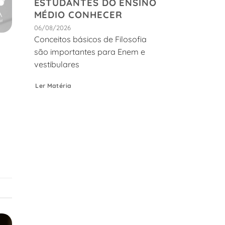
ESTUDANTES DO ENSINO
MÉDIO CONHECER
06/08/2026
Conceitos básicos de Filosofia
são importantes para Enem e
vestibulares
Ler Matéria