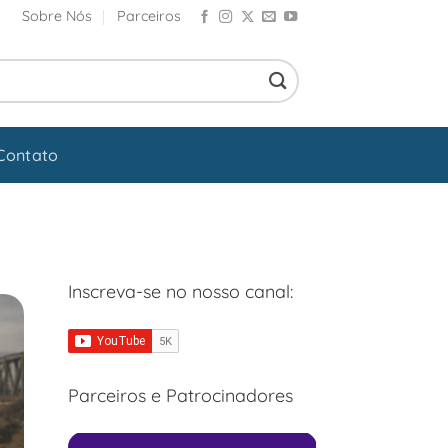
Sobre Nós
Parceiros
Contato
Inscreva-se no nosso canal:
Parceiros e Patrocinadores