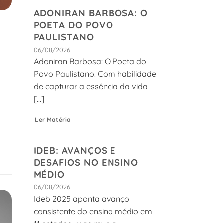
ADONIRAN BARBOSA: O
POETA DO POVO
PAULISTANO
06/08/2026
Adoniran Barbosa: O Poeta do
Povo Paulistano. Com habilidade
de capturar a essência da vida
[...]
Ler Matéria
IDEB: AVANÇOS E
DESAFIOS NO ENSINO
MÉDIO
06/08/2026
Ideb 2025 aponta avanço
consistente do ensino médio em