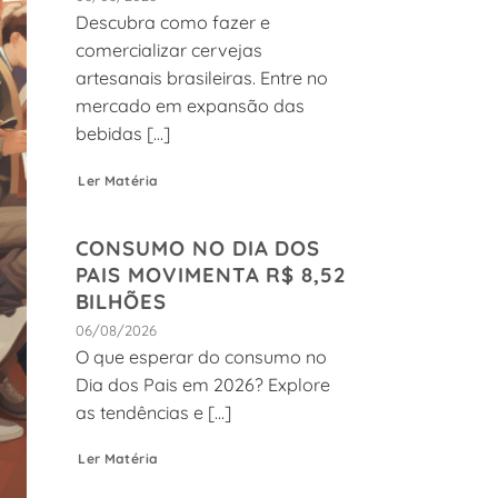
Descubra como fazer e
comercializar cervejas
artesanais brasileiras. Entre no
mercado em expansão das
bebidas [...]
Ler Matéria
CONSUMO NO DIA DOS
PAIS MOVIMENTA R$ 8,52
BILHÕES
06/08/2026
O que esperar do consumo no
Dia dos Pais em 2026? Explore
as tendências e [...]
Ler Matéria