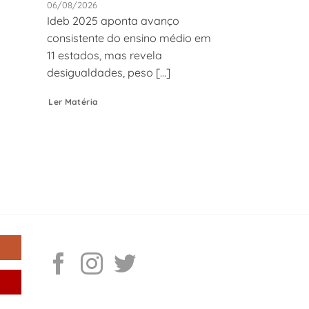
06/08/2026
Ideb 2025 aponta avanço
consistente do ensino médio em
11 estados, mas revela
desigualdades, peso [...]
Ler Matéria