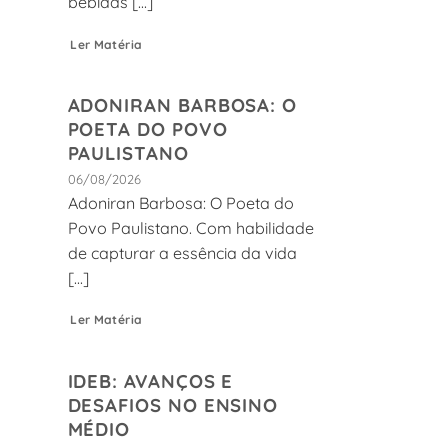
bebidas [...]
Ler Matéria
ADONIRAN BARBOSA: O
POETA DO POVO
PAULISTANO
06/08/2026
Adoniran Barbosa: O Poeta do
Povo Paulistano. Com habilidade
de capturar a essência da vida
[...]
Ler Matéria
IDEB: AVANÇOS E
DESAFIOS NO ENSINO
MÉDIO