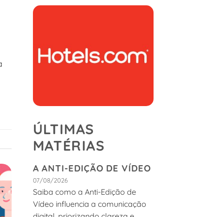
a
ÚLTIMAS
MATÉRIAS
A ANTI-EDIÇÃO DE VÍDEO
07/08/2026
Saiba como a Anti-Edição de
Vídeo influencia a comunicação
digital, priorizando clareza e