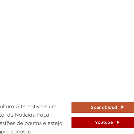
ultura Alternativa é um
SoundCloud
tal de Notícias. Faça
estões de pautas e esteja
Youtube
pre conosco.