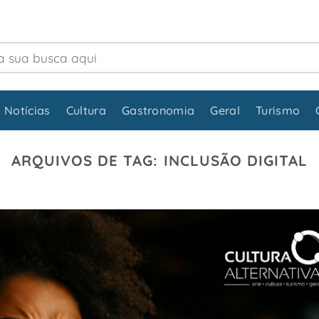
 Notícias
Cultura
Gastronomia
Geral
Turismo
ARQUIVOS DE TAG:
INCLUSÃO DIGITAL