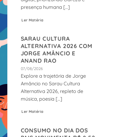
presença humana [...]
Ler Matéria
SARAU CULTURA
ALTERNATIVA 2026 COM
JORGE AMÂNCIO E
ANAND RAO
07/08/2026
Explore a trajetória de Jorge
Amâncio no Sarau Cultura
Alternativa 2026, repleto de
música, poesia [...]
Ler Matéria
CONSUMO NO DIA DOS