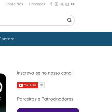
Sobre Nós
Parceiros
Contato
Inscreva-se no nosso canal:
Parceiros e Patrocinadores