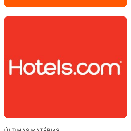
ÚLTIMAS MATÉRIAS