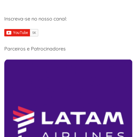
Inscreva-se no nosso canal:
Parceiros e Patrocinadores