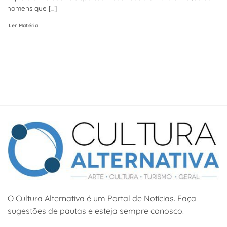
homens que [...]
Ler Matéria
O Cultura Alternativa é um Portal de Notícias. Faça
sugestões de pautas e esteja sempre conosco.