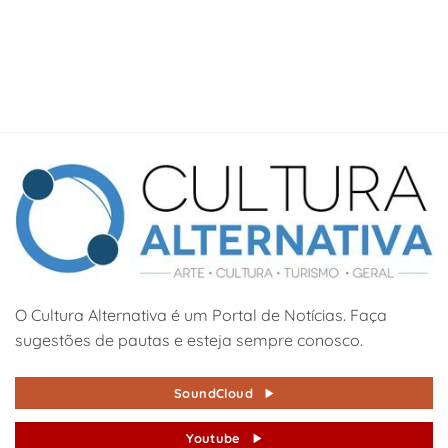
O Cultura Alternativa é um Portal de Notícias. Faça
sugestões de pautas e esteja sempre conosco.
SoundCloud
Youtube