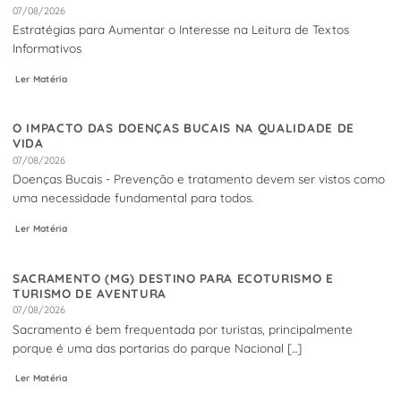
07/08/2026
Estratégias para Aumentar o Interesse na Leitura de Textos
Informativos
Ler Matéria
O IMPACTO DAS DOENÇAS BUCAIS NA QUALIDADE DE
VIDA
07/08/2026
Doenças Bucais - Prevenção e tratamento devem ser vistos como
uma necessidade fundamental para todos.
Ler Matéria
SACRAMENTO (MG) DESTINO PARA ECOTURISMO E
TURISMO DE AVENTURA
07/08/2026
Sacramento é bem frequentada por turistas, principalmente
porque é uma das portarias do parque Nacional [...]
Ler Matéria