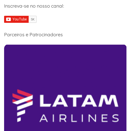
Inscreva-se no nosso canal:
Parceiros e Patrocinadores