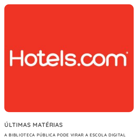
ÚLTIMAS MATÉRIAS
A BIBLIOTECA PÚBLICA PODE VIRAR A ESCOLA DIGITAL