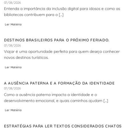
07/08/2026
Entenda a importância da inclusão digital para idosos e como as
bibliotecas contribuem para o [...]
Ler Matéria
DESTINOS BRASILEIROS PARA O PRÓXIMO FERIADO.
07/08/2026
Viajar é uma oportunidade perfeita para quem deseja conhecer
novos destinos turísticos.
Ler Matéria
A AUSÊNCIA PATERNA E A FORMAÇÃO DA IDENTIDADE
07/08/2026
Como a ausência paterna impacta a identidade e o
desenvolvimento emocional, e quais caminhos ajudam [...]
Ler Matéria
ESTRATÉGIAS PARA LER TEXTOS CONSIDERADOS CHATOS