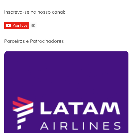
Inscreva-se no nosso canal:
Parceiros e Patrocinadores