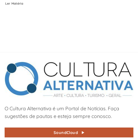
Ler Matéria
O Cultura Alternativa é um Portal de Notícias. Faça
sugestões de pautas e esteja sempre conosco.
SoundCloud