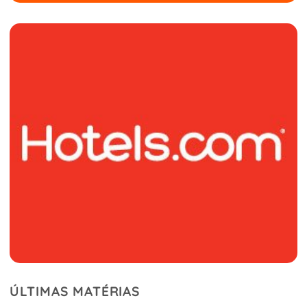
ÚLTIMAS MATÉRIAS