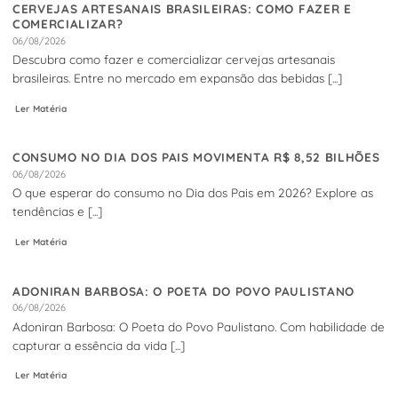
CERVEJAS ARTESANAIS BRASILEIRAS: COMO FAZER E
COMERCIALIZAR?
06/08/2026
Descubra como fazer e comercializar cervejas artesanais
brasileiras. Entre no mercado em expansão das bebidas [...]
Ler Matéria
CONSUMO NO DIA DOS PAIS MOVIMENTA R$ 8,52 BILHÕES
06/08/2026
O que esperar do consumo no Dia dos Pais em 2026? Explore as
tendências e [...]
Ler Matéria
ADONIRAN BARBOSA: O POETA DO POVO PAULISTANO
06/08/2026
Adoniran Barbosa: O Poeta do Povo Paulistano. Com habilidade de
capturar a essência da vida [...]
Ler Matéria