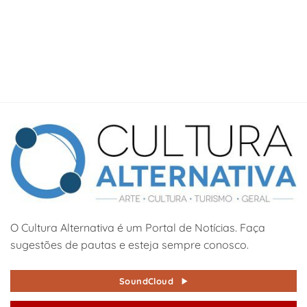
O Cultura Alternativa é um Portal de Notícias. Faça
sugestões de pautas e esteja sempre conosco.
SoundCloud