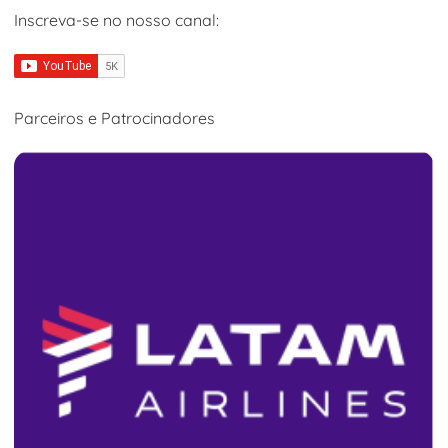
Inscreva-se no nosso canal:
Parceiros e Patrocinadores