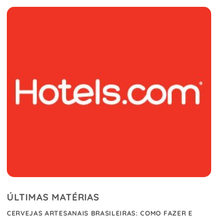
ÚLTIMAS MATÉRIAS
CERVEJAS ARTESANAIS BRASILEIRAS: COMO FAZER E