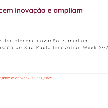
ecem inovação e ampliam
s fortalecem inovação e ampliam
cussão do São Paulo Innovation Week 202
e
,
Innovation Week 2026 SP
,
Pace