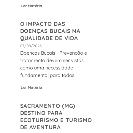
Ler Matéria
O IMPACTO DAS
DOENÇAS BUCAIS NA
QUALIDADE DE VIDA
07/08/2026
Doenças Bucais - Prevenção e
tratamento devem ser vistos
como uma necessidade
fundamental para todos.
Ler Matéria
SACRAMENTO (MG)
DESTINO PARA
ECOTURISMO E TURISMO
DE AVENTURA