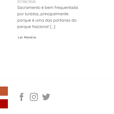
07/08/2026
Sacramento é bem frequentada
por turistas, principalmente
porque é uma das portarias do
parque Nacional [...]
Ler Matéria