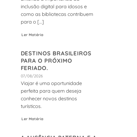
inclusão digital para idosos e
como as bibliotecas contribuem
para o [...]
Ler Matéria
DESTINOS BRASILEIROS
PARA O PRÓXIMO
FERIADO.
07/08/2026
Viajar é uma oportunidade
perfeita para quem deseja
conhecer novos destinos
turísticos.
Ler Matéria