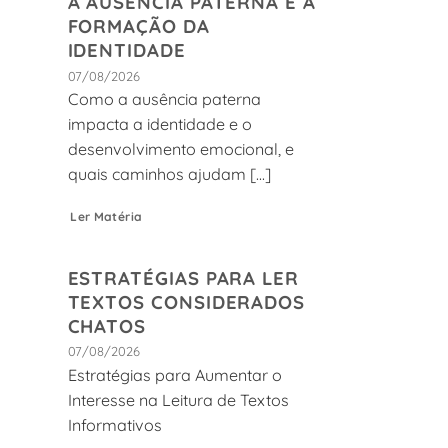
A AUSÊNCIA PATERNA E A
FORMAÇÃO DA
IDENTIDADE
07/08/2026
Como a ausência paterna
impacta a identidade e o
desenvolvimento emocional, e
quais caminhos ajudam [...]
Ler Matéria
ESTRATÉGIAS PARA LER
TEXTOS CONSIDERADOS
CHATOS
07/08/2026
Estratégias para Aumentar o
Interesse na Leitura de Textos
Informativos