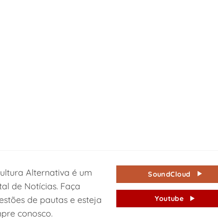
ultura Alternativa é um
SoundCloud
tal de Notícias. Faça
estões de pautas e esteja
Youtube
pre conosco.