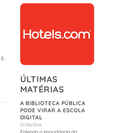
6.
ÚLTIMAS
MATÉRIAS
A BIBLIOTECA PÚBLICA
PODE VIRAR A ESCOLA
DIGITAL
07/08/2026
Entenda a importância da