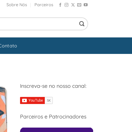
Sobre Nós
Parceiros
Contato
Inscreva-se no nosso canal:
Parceiros e Patrocinadores