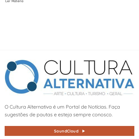
Ler Matéria
O Cultura Alternativa é um Portal de Notícias. Faça
sugestões de pautas e esteja sempre conosco.
SoundCloud