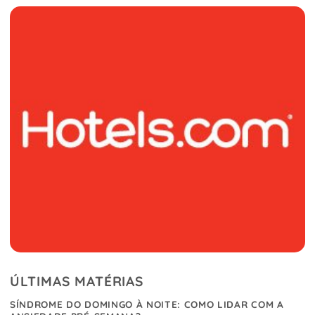
ÚLTIMAS MATÉRIAS
SÍNDROME DO DOMINGO À NOITE: COMO LIDAR COM A