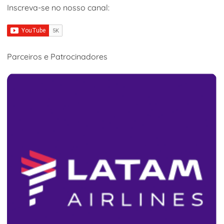
Inscreva-se no nosso canal:
Parceiros e Patrocinadores