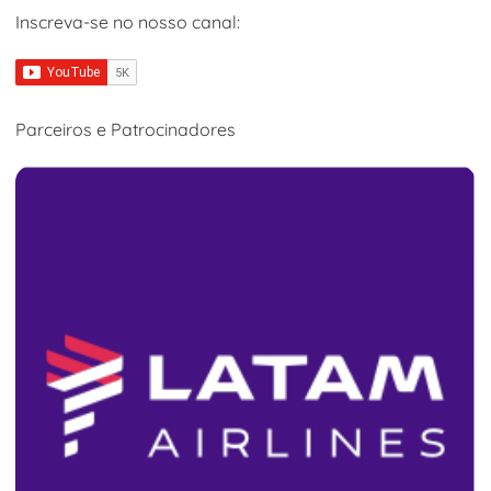
Inscreva-se no nosso canal:
Parceiros e Patrocinadores