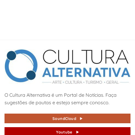
O Cultura Alternativa é um Portal de Notícias. Faça
sugestões de pautas e esteja sempre conosco.
SoundCloud
Youtube