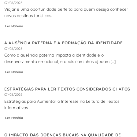
07/08/2026
Viajar é uma oportunidade perfeita para quem deseja conhecer
novos destinos turísticos.
Ler Matéria
A AUSÊNCIA PATERNA E A FORMAÇÃO DA IDENTIDADE
07/08/2026
Como a ausência paterna impacta a identidade e o
desenvolvimento emocional, e quais caminhos ajudam [...]
Ler Matéria
ESTRATÉGIAS PARA LER TEXTOS CONSIDERADOS CHATOS
07/08/2026
Estratégias para Aumentar o Interesse na Leitura de Textos
Informativos
Ler Matéria
O IMPACTO DAS DOENÇAS BUCAIS NA QUALIDADE DE