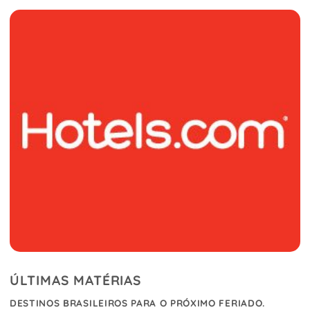
ÚLTIMAS MATÉRIAS
DESTINOS BRASILEIROS PARA O PRÓXIMO FERIADO.