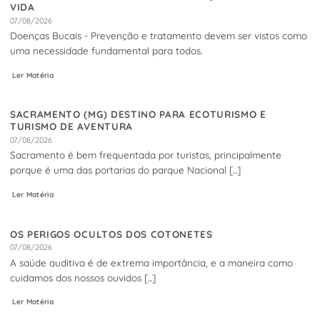
VIDA
07/08/2026
Doenças Bucais - Prevenção e tratamento devem ser vistos como
uma necessidade fundamental para todos.
Ler Matéria
SACRAMENTO (MG) DESTINO PARA ECOTURISMO E
TURISMO DE AVENTURA
07/08/2026
Sacramento é bem frequentada por turistas, principalmente
porque é uma das portarias do parque Nacional [...]
Ler Matéria
OS PERIGOS OCULTOS DOS COTONETES
07/08/2026
A saúde auditiva é de extrema importância, e a maneira como
cuidamos dos nossos ouvidos [...]
Ler Matéria