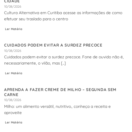
CIDADE
10/08/2026
Cultura Alternativa em Curitiba acesse as informações de como
efetuar seu traslado para o centro
Ler Matéria
CUIDADOS PODEM EVITAR A SURDEZ PRECOCE
10/08/2026
Cuidados podem evitar a surdez precoce. Fone de ouvido não é,
necessariamente, o vilão, mas [...]
Ler Matéria
APRENDA A FAZER CREME DE MILHO – SEGUNDA SEM
CARNE
10/08/2026
Milho: um alimento versátil, nutritivo., conheça a receita e
aproveite
Ler Matéria