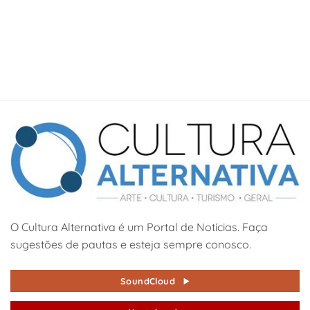
O Cultura Alternativa é um Portal de Notícias. Faça
sugestões de pautas e esteja sempre conosco.
SoundCloud