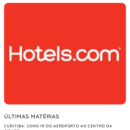
ÚLTIMAS MATÉRIAS
CURITIBA: COMO IR DO AEROPORTO AO CENTRO DA