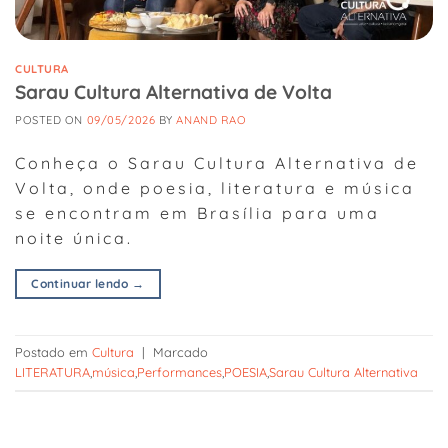
CULTURA
Sarau Cultura Alternativa de Volta
POSTED ON
09/05/2026
BY
ANAND RAO
Conheça o Sarau Cultura Alternativa de
Volta, onde poesia, literatura e música
se encontram em Brasília para uma
noite única.
Continuar lendo
→
Postado em
Cultura
|
Marcado
LITERATURA
,
música
,
Performances
,
POESIA
,
Sarau Cultura Alternativa