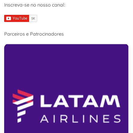
Inscreva-se no nosso canal:
Parceiros e Patrocinadores