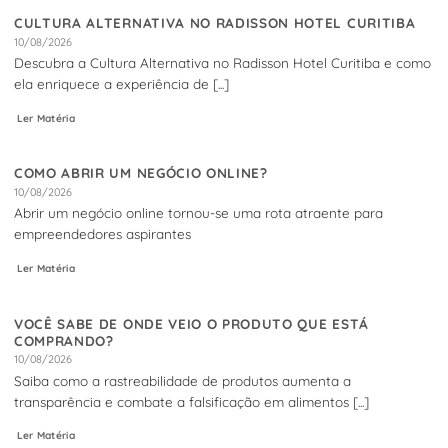
CULTURA ALTERNATIVA NO RADISSON HOTEL CURITIBA
10/08/2026
Descubra a Cultura Alternativa no Radisson Hotel Curitiba e como
ela enriquece a experiência de [...]
Ler Matéria
COMO ABRIR UM NEGÓCIO ONLINE?
10/08/2026
Abrir um negócio online tornou-se uma rota atraente para
empreendedores aspirantes
Ler Matéria
VOCÊ SABE DE ONDE VEIO O PRODUTO QUE ESTÁ
COMPRANDO?
10/08/2026
Saiba como a rastreabilidade de produtos aumenta a
transparência e combate a falsificação em alimentos [...]
Ler Matéria