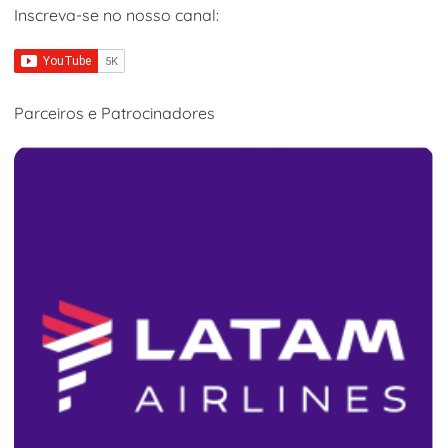
Inscreva-se no nosso canal:
Parceiros e Patrocinadores