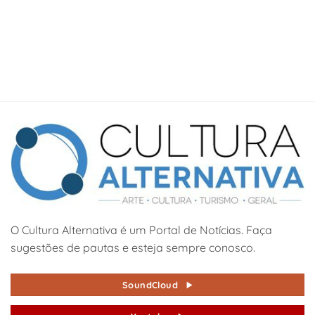
O Cultura Alternativa é um Portal de Notícias. Faça
sugestões de pautas e esteja sempre conosco.
SoundCloud