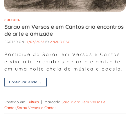
CULTURA
Sarau em Versos e em Cantos cria encontros
de arte e amizade
POSTED ON
14/03/2026
BY
ANAND RAO
Participe do Sarau em Versos e Cantos
e vivencie encontros de arte e amizade
em uma noite cheia de música e poesia.
Continuar lendo
→
Postado em
Cultura
|
Marcado
Sarau
,
Sarau em Versos e
Cantos
,
Sarau Versos e Cantos