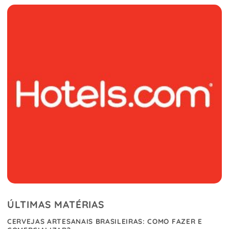
ÚLTIMAS MATÉRIAS
CERVEJAS ARTESANAIS BRASILEIRAS: COMO FAZER E