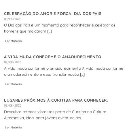
CELEBRAÇÃO DO AMOR E FORÇA: DIA DOS PAIS
09/08/2026
O Dia dos Pais é um momento para reconhecer e celebrar os
homens que moldaram [...]
Ler Matéria
A VIDA MUDA CONFORME O AMADURECIMENTO
08/08/2026
A vida muda conforme o amadurecimento A vida muda conforme
o amadurecimento e essa transformação [...]
Ler Matéria
LUGARES PRÓXIMOS À CURITIBA PARA CONHECER.
08/08/2026
Descubra roteiros vibrantes perto de Curitiba no Cultura
Alternativa, ideal para jovens aventureiros.
Ler Matéria