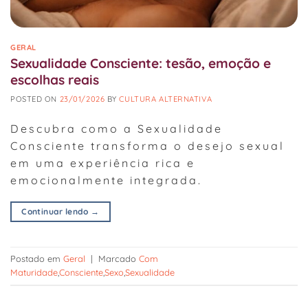
GERAL
Sexualidade Consciente: tesão, emoção e
escolhas reais
POSTED ON
23/01/2026
BY
CULTURA ALTERNATIVA
Descubra como a Sexualidade
Consciente transforma o desejo sexual
em uma experiência rica e
emocionalmente integrada.
Continuar lendo
→
Postado em
Geral
|
Marcado
Com
Maturidade
,
Consciente
,
Sexo
,
Sexualidade