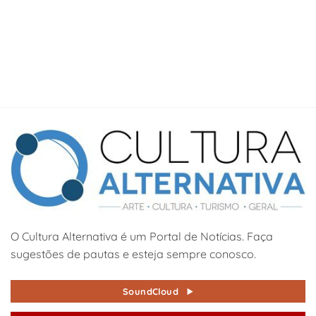
O Cultura Alternativa é um Portal de Notícias. Faça
sugestões de pautas e esteja sempre conosco.
SoundCloud