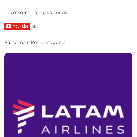
Inscreva-se no nosso canal:
Parceiros e Patrocinadores