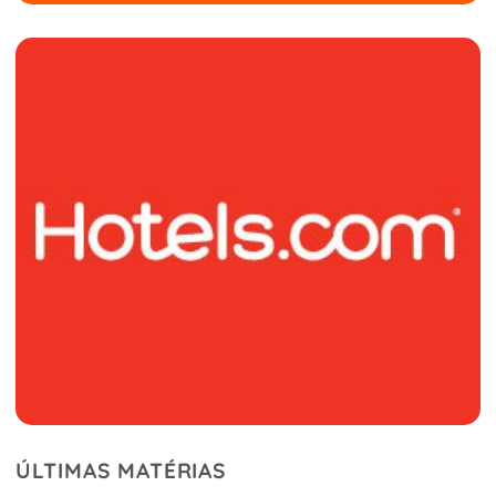
ÚLTIMAS MATÉRIAS