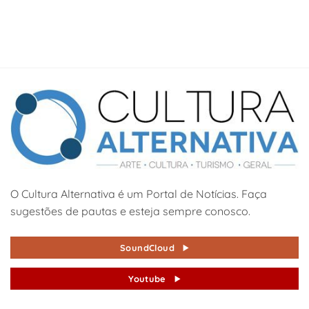
O Cultura Alternativa é um Portal de Notícias. Faça
sugestões de pautas e esteja sempre conosco.
SoundCloud
Youtube