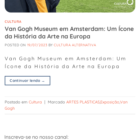
CULTURA
Van Gogh Museum em Amsterdam: Um Ícone
da História da Arte na Europa
POSTED ON
19/07/2023
BY
CULTURA ALTERNATIVA
Van Gogh Museum em Amsterdam: Um
Ícone da História da Arte na Europa
Continuar lendo
→
Postado em
Cultura
|
Marcado
ARTES PLASTICAS
,
Exposição
,
Van
Gogh
Inscreva-se no nosso canal: