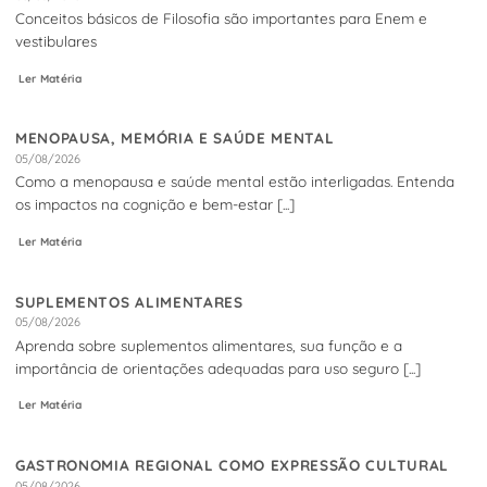
Conceitos básicos de Filosofia são importantes para Enem e
vestibulares
Ler Matéria
MENOPAUSA, MEMÓRIA E SAÚDE MENTAL
05/08/2026
Como a menopausa e saúde mental estão interligadas. Entenda
os impactos na cognição e bem-estar [...]
Ler Matéria
SUPLEMENTOS ALIMENTARES
05/08/2026
Aprenda sobre suplementos alimentares, sua função e a
importância de orientações adequadas para uso seguro [...]
Ler Matéria
GASTRONOMIA REGIONAL COMO EXPRESSÃO CULTURAL
05/08/2026