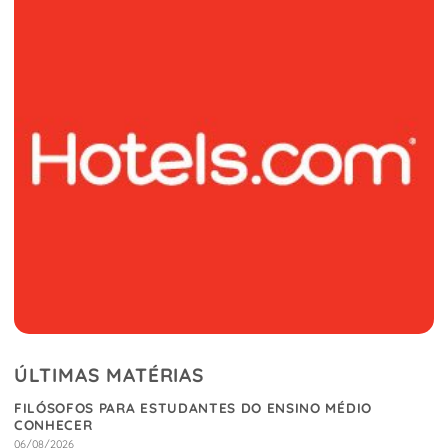
ÚLTIMAS MATÉRIAS
FILÓSOFOS PARA ESTUDANTES DO ENSINO MÉDIO
CONHECER
06/08/2026