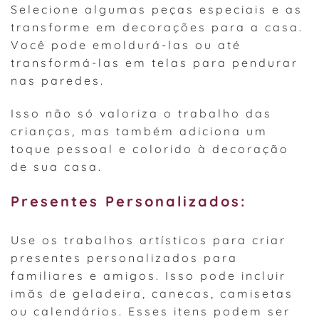
Selecione algumas peças especiais e as
transforme em decorações para a casa.
Você pode emoldurá-las ou até
transformá-las em telas para pendurar
nas paredes.
Isso não só valoriza o trabalho das
crianças, mas também adiciona um
toque pessoal e colorido à decoração
de sua casa.
Presentes Personalizados:
Use os trabalhos artísticos para criar
presentes personalizados para
familiares e amigos. Isso pode incluir
imãs de geladeira, canecas, camisetas
ou calendários. Esses itens podem ser