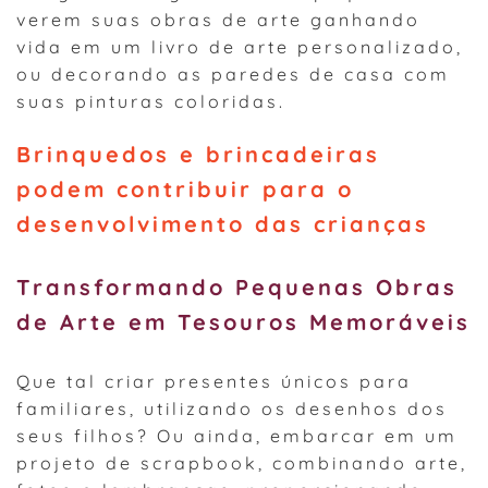
verem suas obras de arte ganhando
vida em um livro de arte personalizado,
ou decorando as paredes de casa com
suas pinturas coloridas.
Brinquedos e brincadeiras
podem contribuir para o
desenvolvimento das crianças
Transformando Pequenas Obras
de Arte em Tesouros Memoráveis
Que tal criar presentes únicos para
familiares, utilizando os desenhos dos
seus filhos? Ou ainda, embarcar em um
projeto de scrapbook, combinando arte,