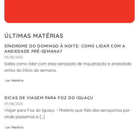
ÚLTIMAS MATÉRIAS
SÍNDROME DO DOMINGO À NOITE: COMO LIDAR COM A
ANSIEDADE PRÉ-SEMANA?
09/08/2026
Saiba como lidar com essa sensação de inquietação e ansiedade
antes do início da semana.
Ler Matéria
DICAS DE VIAGEM PARA FOZ DO IGUAÇU
09/08/2026
Viajar para Foz do Iguaçu - Matéria que fala dos aeroportos por
onde passamos e [...]
Ler Matéria