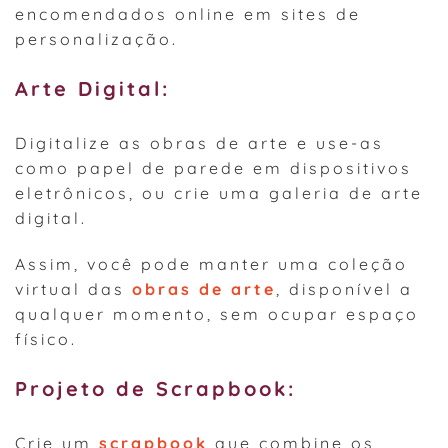
encomendados online em sites de
personalização.
Arte Digital:
Digitalize as obras de arte e use-as
como papel de parede em dispositivos
eletrônicos, ou crie uma galeria de arte
digital.
Assim, você pode manter uma coleção
virtual das
obras de arte
, disponível a
qualquer momento, sem ocupar espaço
físico.
Projeto de Scrapbook:
Crie um
scrapbook
que combine os