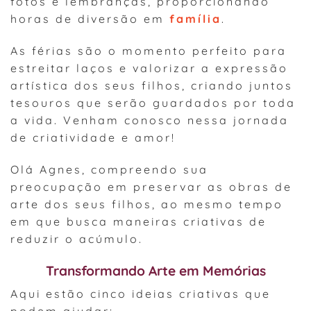
fotos e lembranças, proporcionando
horas de diversão em
família
.
As férias são o momento perfeito para
estreitar laços e valorizar a expressão
artística dos seus filhos, criando juntos
tesouros que serão guardados por toda
a vida. Venham conosco nessa jornada
de criatividade e amor!
Olá Agnes, compreendo sua
preocupação em preservar as obras de
arte dos seus filhos, ao mesmo tempo
em que busca maneiras criativas de
reduzir o acúmulo.
Transformando Arte em Memórias
Aqui estão cinco ideias criativas que