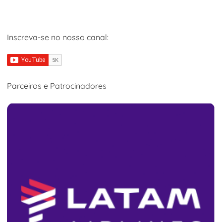
Inscreva-se no nosso canal:
Parceiros e Patrocinadores