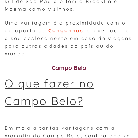
sul de São Paulo e tem o Brooklin e
Moema como vizinhos.
Uma vantagem é a proximidade com o
aeroporto de
Congonhas
, o que facilita
o seu deslocamento em caso de viagens
para outras cidades do país ou do
mundo.
Campo Belo
O que fazer no
Campo Belo?
Em meio a tantas vantagens com a
moradia do Campo Belo, confira abaixo