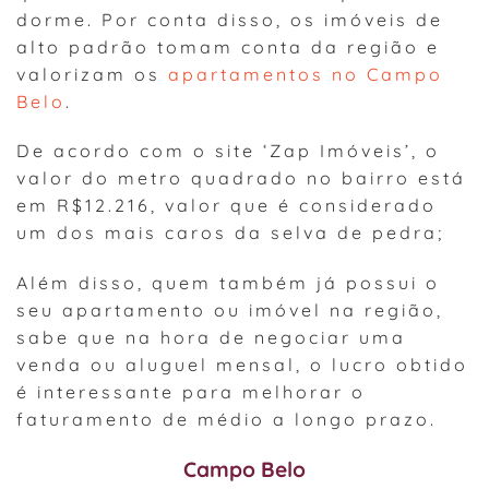
dorme. Por conta disso, os imóveis de
alto padrão tomam conta da região e
valorizam os
apartamentos no Campo
Belo
.
De acordo com o site ‘Zap Imóveis’, o
valor do metro quadrado no bairro está
em R$12.216, valor que é considerado
um dos mais caros da selva de pedra;
Além disso, quem também já possui o
seu apartamento ou imóvel na região,
sabe que na hora de negociar uma
venda ou aluguel mensal, o lucro obtido
é interessante para melhorar o
faturamento de médio a longo prazo.
Campo Belo