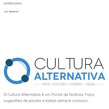
vestibulares
Ler Matéria
O Cultura Alternativa é um Portal de Notícias. Faça
sugestões de pautas e esteja sempre conosco.