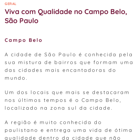
GERAL
Viva com Qualidade no Campo Belo,
São Paulo
Campo Belo
A cidade de São Paulo é conhecida pela
sua mistura de bairros que formam uma
das cidades mais encantadoras do
mundo.
Um dos locais que mais se destacaram
nos últimos tempos é o Campo Belo,
localizado na zona sul da cidade.
A região é muito conhecida do
paulistano e entrega uma vida de ótima
qualidade dentro da cidade que não