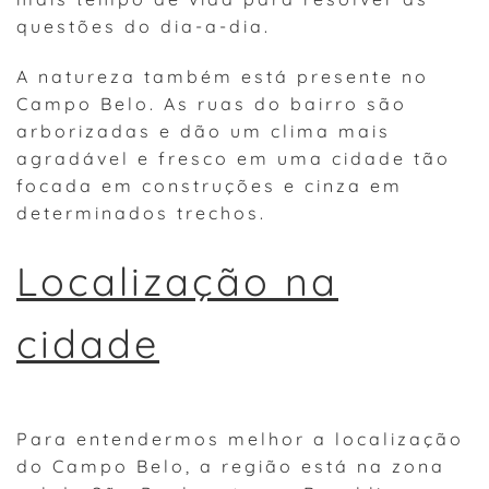
questões do dia-a-dia.
A natureza também está presente no
Campo Belo. As ruas do bairro são
arborizadas e dão um clima mais
agradável e fresco em uma cidade tão
focada em construções e cinza em
determinados trechos.
Localização na
cidade
Para entendermos melhor a localização
do Campo Belo, a região está na zona