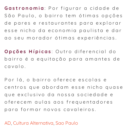
Gastronomia
: Por figurar a cidade de
São Paulo, o bairro tem ótimas opções
de pares e restaurantes para explorar
esse nicho da economia paulista e dar
ao seu morador ótimas experiências.
Opções Hípicas
: Outro diferencial do
bairro é a equitação para amantes de
cavalo.
Por lá, o bairro oferece escolas e
centros que abordam esse nicho quase
que exclusivo da nossa sociedade e
oferecem aulas aos frequentadores
para formar novos cavaleiros.
AD
, 
Cultura Alternativa
, 
Sao Paulo