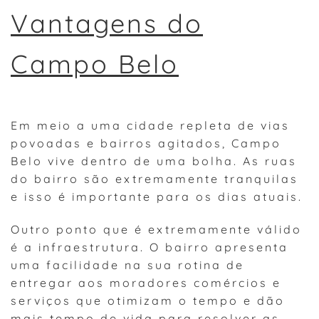
Vantagens do
Campo Belo
Em meio a uma cidade repleta de vias
povoadas e bairros agitados, Campo
Belo vive dentro de uma bolha. As ruas
do bairro são extremamente tranquilas
e isso é importante para os dias atuais.
Outro ponto que é extremamente válido
é a infraestrutura. O bairro apresenta
uma facilidade na sua rotina de
entregar aos moradores comércios e
serviços que otimizam o tempo e dão
mais tempo de vida para resolver as