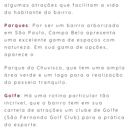
algumas atrações que facilitam a vida
do habitante do bairro.
Parques
: Por ser um bairro arborizado
em São Paulo, Campo Belo apresenta
uma excelente gama de espaços com
natureza. Em sua gama de opções,
aparece o
Parque do Chuvisco, que tem uma ampla
área verde e um lago para a realização
do passeio tranquilo.
Golfe
: Há uma rotina particular tão
incrível, que o bairro tem em sua
cartela de atrações um clube de Golfe
(São Fernando Golf Club) para a prática
do esporte.