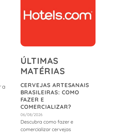
ÚLTIMAS
MATÉRIAS
CERVEJAS ARTESANAIS
ra
BRASILEIRAS: COMO
FAZER E
COMERCIALIZAR?
06/08/2026
a
Descubra como fazer e
comercializar cervejas