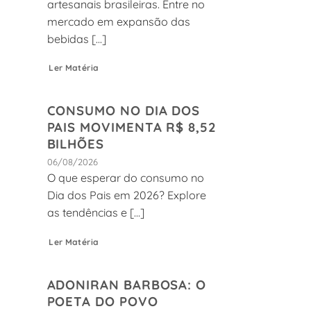
artesanais brasileiras. Entre no
mercado em expansão das
,
bebidas [...]
Ler Matéria
CONSUMO NO DIA DOS
PAIS MOVIMENTA R$ 8,52
BILHÕES
06/08/2026
O que esperar do consumo no
Dia dos Pais em 2026? Explore
as tendências e [...]
Ler Matéria
ADONIRAN BARBOSA: O
POETA DO POVO