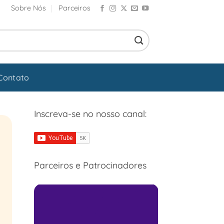
Sobre Nós
Parceiros
Contato
Inscreva-se no nosso canal:
Parceiros e Patrocinadores