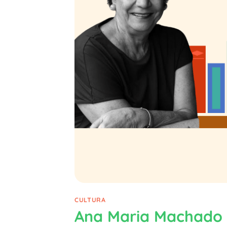
CULTURA
Ana Maria Machado é