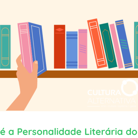
 a Personalidade Literária do