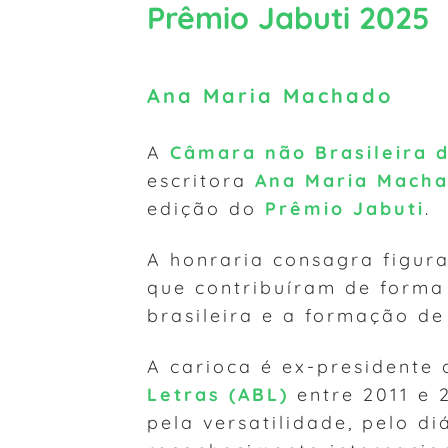
Prêmio Jabuti 2025
Ana Maria Machado
A
Câmara não Brasileira d
escritora
Ana Maria Mach
edição do
Prêmio Jabuti
.
A honraria consagra figura
que contribuíram de forma 
brasileira e a formação de
A carioca é ex-presidente
Letras (ABL)
entre 2011 e 
pela versatilidade, pelo d