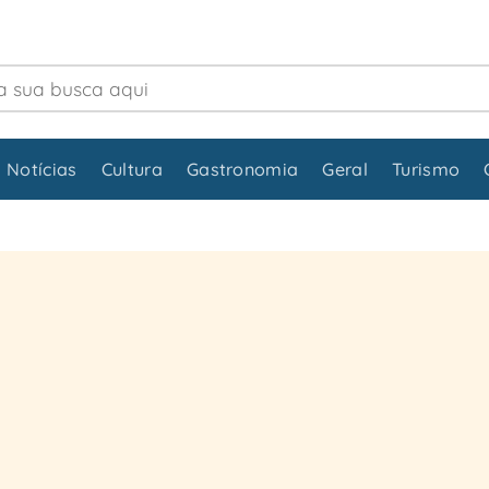
 Notícias
Cultura
Gastronomia
Geral
Turismo