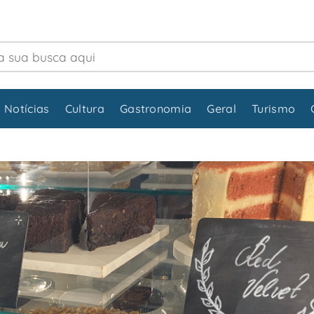
 Notícias
Cultura
Gastronomia
Geral
Turismo