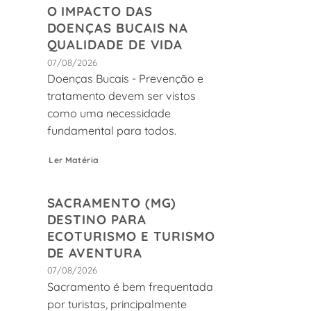
O IMPACTO DAS
DOENÇAS BUCAIS NA
QUALIDADE DE VIDA
07/08/2026
Doenças Bucais - Prevenção e
tratamento devem ser vistos
como uma necessidade
fundamental para todos.
Ler Matéria
SACRAMENTO (MG)
DESTINO PARA
ECOTURISMO E TURISMO
DE AVENTURA
07/08/2026
Sacramento é bem frequentada
por turistas, principalmente