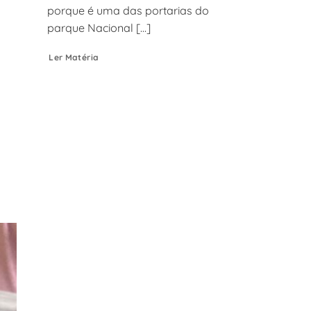
porque é uma das portarias do
parque Nacional [...]
Ler Matéria