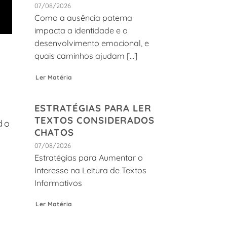
07/08/2026
Como a ausência paterna
impacta a identidade e o
desenvolvimento emocional, e
quais caminhos ajudam [...]
Ler Matéria
ESTRATÉGIAS PARA LER
TEXTOS CONSIDERADOS
do
CHATOS
07/08/2026
Estratégias para Aumentar o
Interesse na Leitura de Textos
Informativos
Ler Matéria