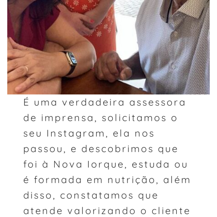
É uma verdadeira assessora
de imprensa, solicitamos o
seu Instagram, ela nos
passou, e descobrimos que
foi à Nova Iorque, estuda ou
é formada em nutrição, além
disso, constatamos que
atende valorizando o cliente