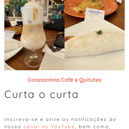
Constantina Café e Quitutes
Curta o curta
Inscreva-se e ative as notificações do
nosso
canal no YouTube
, bem como,