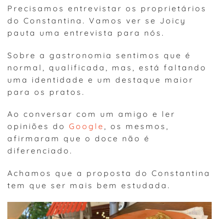
Precisamos entrevistar os proprietários
do Constantina. Vamos ver se Joicy
pauta uma entrevista para nós.
Sobre a gastronomia sentimos que é
normal, qualificada, mas, está faltando
uma identidade e um destaque maior
para os pratos.
Ao conversar com um amigo e ler
opiniões do
Google
, os mesmos,
afirmaram que o doce não é
diferenciado.
Achamos que a proposta do Constantina
tem que ser mais bem estudada.