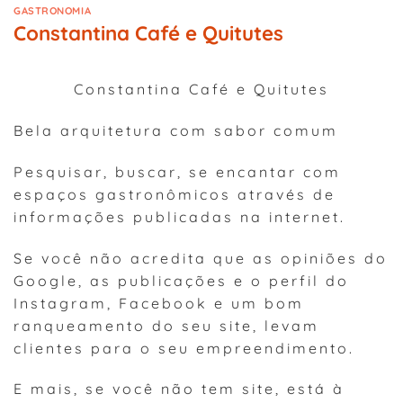
GASTRONOMIA
Constantina Café e Quitutes
Constantina Café e Quitutes
Bela arquitetura com sabor comum
Pesquisar, buscar, se encantar com
espaços gastronômicos através de
informações publicadas na internet.
Se você não acredita que as opiniões do
Google, as publicações e o perfil do
Instagram, Facebook e um bom
ranqueamento do seu site, levam
clientes para o seu empreendimento.
E mais, se você não tem site, está à