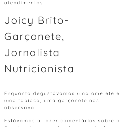
atendimentos.
Joicy Brito-
Garçonete,
Jornalista
Nutricionista
Enquanto degustávamos uma omelete e
uma tapioca, uma garçonete nos
observava.
Estávamos a fazer comentários sobre o