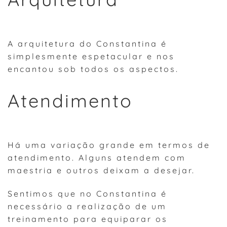
A arquitetura do Constantina é
simplesmente espetacular e nos
encantou sob todos os aspectos.
Atendimento
Há uma variação grande em termos de
atendimento. Alguns atendem com
maestria e outros deixam a desejar.
Sentimos que no Constantina é
necessário a realização de um
treinamento para equiparar os