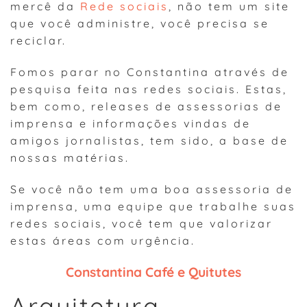
mercê da
Rede sociais
, não tem um site
que você administre, você precisa se
reciclar.
Fomos parar no Constantina através de
pesquisa feita nas redes sociais. Estas,
bem como, releases de assessorias de
imprensa e informações vindas de
amigos jornalistas, tem sido, a base de
nossas matérias.
Se você não tem uma boa assessoria de
imprensa, uma equipe que trabalhe suas
redes sociais, você tem que valorizar
estas áreas com urgência.
Constantina Café e Quitutes
Arquitetura