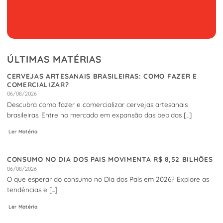
ÚLTIMAS MATÉRIAS
CERVEJAS ARTESANAIS BRASILEIRAS: COMO FAZER E
COMERCIALIZAR?
06/08/2026
Descubra como fazer e comercializar cervejas artesanais
brasileiras. Entre no mercado em expansão das bebidas [...]
Ler Matéria
CONSUMO NO DIA DOS PAIS MOVIMENTA R$ 8,52 BILHÕES
06/08/2026
O que esperar do consumo no Dia dos Pais em 2026? Explore as
tendências e [...]
Ler Matéria