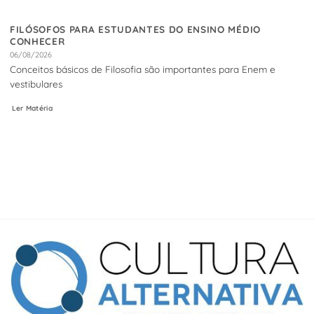
FILÓSOFOS PARA ESTUDANTES DO ENSINO MÉDIO
CONHECER
06/08/2026
Conceitos básicos de Filosofia são importantes para Enem e
vestibulares
Ler Matéria