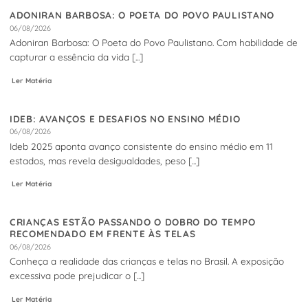
ADONIRAN BARBOSA: O POETA DO POVO PAULISTANO
06/08/2026
Adoniran Barbosa: O Poeta do Povo Paulistano. Com habilidade de
capturar a essência da vida [...]
Ler Matéria
IDEB: AVANÇOS E DESAFIOS NO ENSINO MÉDIO
06/08/2026
Ideb 2025 aponta avanço consistente do ensino médio em 11
estados, mas revela desigualdades, peso [...]
Ler Matéria
CRIANÇAS ESTÃO PASSANDO O DOBRO DO TEMPO
RECOMENDADO EM FRENTE ÀS TELAS
06/08/2026
Conheça a realidade das crianças e telas no Brasil. A exposição
excessiva pode prejudicar o [...]
Ler Matéria