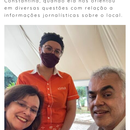
Constantina, quando ela nos orientou
em diversas questões com relação a
informações jornalísticas sobre o local.