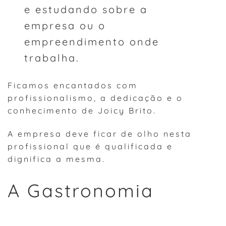
e estudando sobre a
empresa ou o
empreendimento onde
trabalha.
Ficamos encantados com
profissionalismo, a dedicação e o
conhecimento de Joicy Brito.
A empresa deve ficar de olho nesta
profissional que é qualificada e
dignifica a mesma.
A Gastronomia