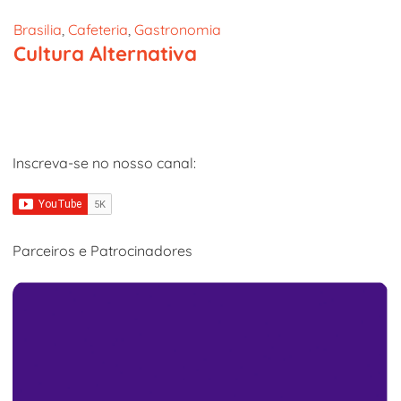
Brasilia
, 
Cafeteria
, 
Gastronomia
Cultura Alternativa
Inscreva-se no nosso canal:
Parceiros e Patrocinadores