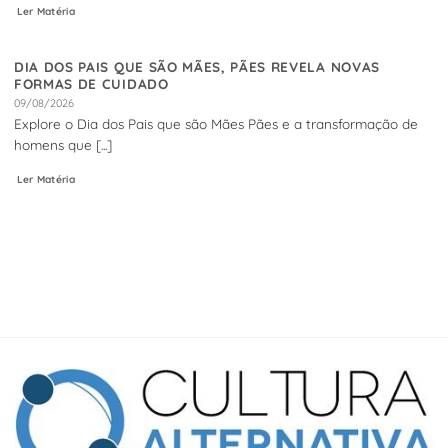
Ler Matéria
DIA DOS PAIS QUE SÃO MÃES, PÃES REVELA NOVAS
FORMAS DE CUIDADO
09/08/2026
Explore o Dia dos Pais que são Mães Pães e a transformação de
homens que [...]
Ler Matéria