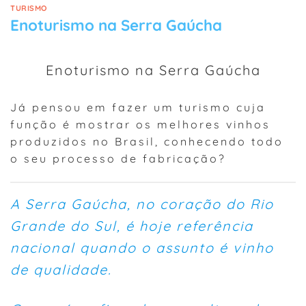
TURISMO
Enoturismo na Serra Gaúcha
Enoturismo na Serra Gaúcha
Já pensou em fazer um turismo cuja
função é mostrar os melhores vinhos
produzidos no Brasil, conhecendo todo
o seu processo de fabricação?
A Serra Gaúcha, no coração do Rio
Grande do Sul, é hoje referência
nacional quando o assunto é vinho
de qualidade.