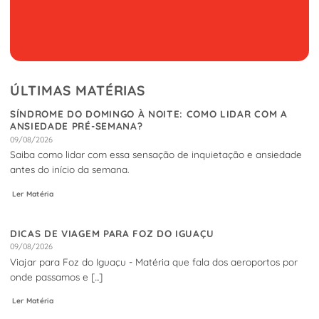
ÚLTIMAS MATÉRIAS
SÍNDROME DO DOMINGO À NOITE: COMO LIDAR COM A
ANSIEDADE PRÉ-SEMANA?
09/08/2026
Saiba como lidar com essa sensação de inquietação e ansiedade
antes do início da semana.
Ler Matéria
DICAS DE VIAGEM PARA FOZ DO IGUAÇU
09/08/2026
Viajar para Foz do Iguaçu - Matéria que fala dos aeroportos por
onde passamos e [...]
Ler Matéria