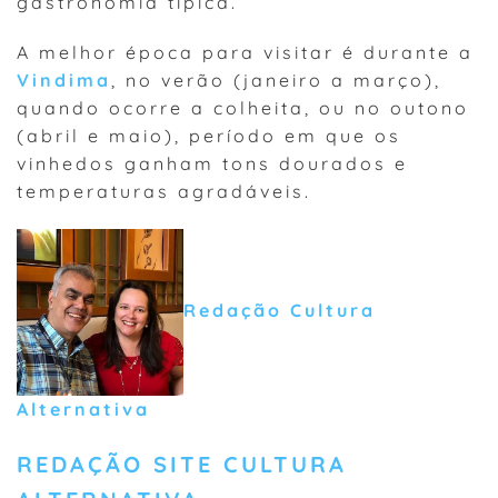
gastronomia típica.
A melhor época para visitar é durante a
Vindima
, no verão (janeiro a março),
quando ocorre a colheita, ou no outono
(abril e maio), período em que os
vinhedos ganham tons dourados e
temperaturas agradáveis.
Redação Cultura
Alternativa
REDAÇÃO SITE CULTURA