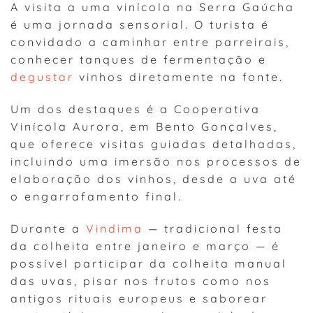
A visita a uma vinícola na Serra Gaúcha
é uma jornada sensorial. O turista é
convidado a caminhar entre parreirais,
conhecer tanques de fermentação e
degustar
vinhos diretamente na fonte.
Um dos destaques é a Cooperativa
Vinícola Aurora, em Bento Gonçalves,
que oferece visitas guiadas detalhadas,
incluindo uma imersão nos processos de
elaboração dos vinhos, desde a uva até
o engarrafamento final.
Durante a
Vindima
— tradicional festa
da colheita entre janeiro e março — é
possível participar da colheita manual
das uvas, pisar nos frutos como nos
antigos rituais europeus e saborear