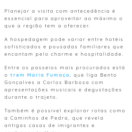
Planejar a visita com antecedência é
essencial para aproveitar ao máximo o
que a região tem a oferecer.
A hospedagem pode variar entre hotéis
sofisticados e pousadas familiares que
encantam pelo charme e hospitalidade.
Entre os passeios mais procurados está
o
trem Maria Fumaça
, que liga Bento
Gonçalves a Carlos Barbosa com
apresentações musicais e degustações
durante o trajeto.
Também é possível explorar rotas como
a Caminhos de Pedra, que revela
antigas casas de imigrantes e