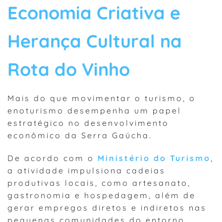
Economia Criativa e
Herança Cultural na
Rota do Vinho
Mais do que movimentar o turismo, o
enoturismo desempenha um papel
estratégico no desenvolvimento
econômico da Serra Gaúcha.
De acordo com o
Ministério do Turismo
,
a atividade impulsiona cadeias
produtivas locais, como artesanato,
gastronomia e hospedagem, além de
gerar empregos diretos e indiretos nas
pequenas comunidades do entorno.