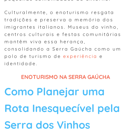
Culturalmente, o enoturismo resgata
tradições e preserva a memória dos
imigrantes italianos. Museus do vinho,
centros culturais e festas comunitárias
mantêm viva essa herança,
consolidando a Serra Gaúcha como um
polo de turismo de
experiência
e
identidade.
ENOTURISMO NA SERRA GAÚCHA
Como Planejar uma
Rota Inesquecível pela
Serra dos Vinhos