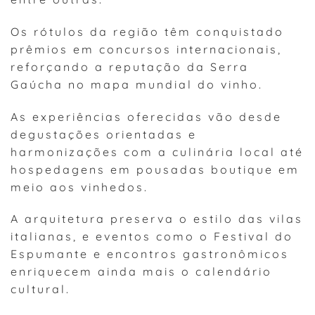
Os rótulos da região têm conquistado
prêmios em concursos internacionais,
reforçando a reputação da Serra
Gaúcha no mapa mundial do vinho.
As experiências oferecidas vão desde
degustações orientadas e
harmonizações com a culinária local até
hospedagens em pousadas boutique em
meio aos vinhedos.
A arquitetura preserva o estilo das vilas
italianas, e eventos como o Festival do
Espumante e encontros gastronômicos
enriquecem ainda mais o calendário
cultural.