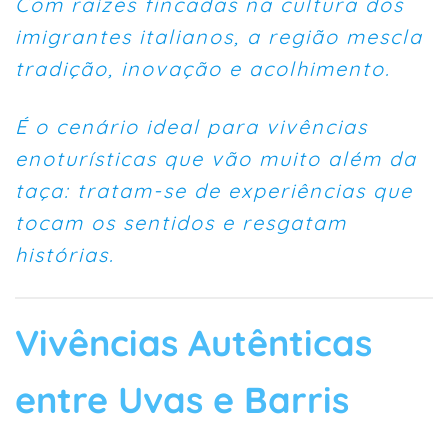
Com raízes fincadas na cultura dos
imigrantes italianos, a região mescla
tradição, inovação e acolhimento.
É o cenário ideal para vivências
enoturísticas que vão muito além da
taça: tratam-se de experiências que
tocam os sentidos e resgatam
histórias.
Vivências Autênticas
entre Uvas e Barris