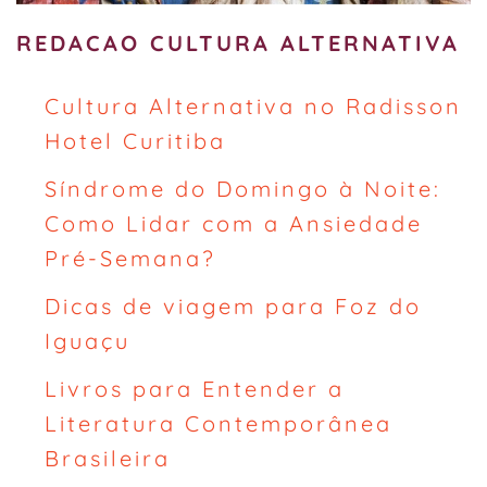
REDACAO CULTURA ALTERNATIVA
Cultura Alternativa no Radisson
Hotel Curitiba
Síndrome do Domingo à Noite:
Como Lidar com a Ansiedade
Pré-Semana?
Dicas de viagem para Foz do
Iguaçu
Livros para Entender a
Literatura Contemporânea
Brasileira