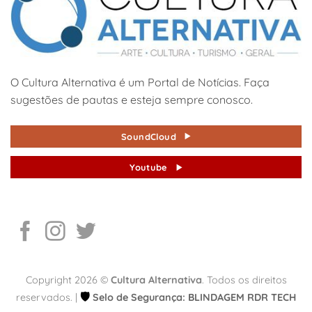
O Cultura Alternativa é um Portal de Notícias. Faça
sugestões de pautas e esteja sempre conosco.
SoundCloud
Youtube
Copyright 2026 ©
Cultura Alternativa
. Todos os direitos
🛡️
reservados. |
Selo de Segurança: BLINDAGEM RDR TECH