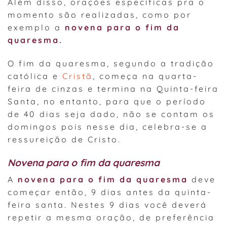
Além disso, orações específicas pra o
momento são realizadas, como por
exemplo a
novena para o fim da
quaresma.
O fim da quaresma, segundo a tradição
católica e
Cristã
, começa na quarta-
feira de cinzas e termina na Quinta-feira
Santa, no entanto, para que o período
de 40 dias seja dado, não se contam os
domingos pois nesse dia, celebra-se a
ressureição de Cristo.
Novena para o fim da quaresma
A
novena para o fim da quaresma
deve
começar então, 9 dias antes da quinta-
feira santa. Nestes 9 dias você deverá
repetir a mesma oração, de preferência