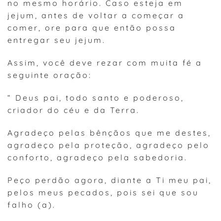
no mesmo horário. Caso esteja em
jejum, antes de voltar a começar a
comer, ore para que então possa
entregar seu jejum.
Assim, você deve rezar com muita fé a
seguinte oração:
“ Deus pai, todo santo e poderoso,
criador do céu e da Terra.
Agradeço pelas bênçãos que me destes,
agradeço pela proteção, agradeço pelo
conforto, agradeço pela sabedoria.
Peço perdão agora, diante a Ti meu pai,
pelos meus pecados, pois sei que sou
falho (a).