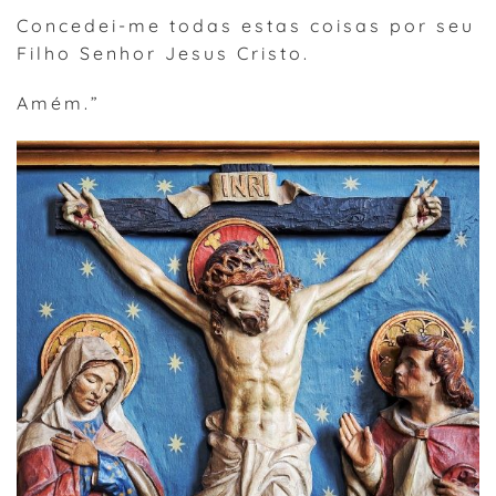
Concedei-me todas estas coisas por seu
Filho Senhor Jesus Cristo.
Amém.”