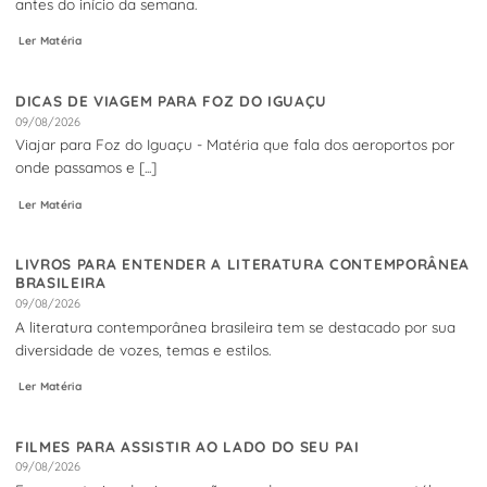
antes do início da semana.
Ler Matéria
DICAS DE VIAGEM PARA FOZ DO IGUAÇU
09/08/2026
Viajar para Foz do Iguaçu - Matéria que fala dos aeroportos por
onde passamos e [...]
Ler Matéria
LIVROS PARA ENTENDER A LITERATURA CONTEMPORÂNEA
BRASILEIRA
09/08/2026
A literatura contemporânea brasileira tem se destacado por sua
diversidade de vozes, temas e estilos.
Ler Matéria
FILMES PARA ASSISTIR AO LADO DO SEU PAI
09/08/2026