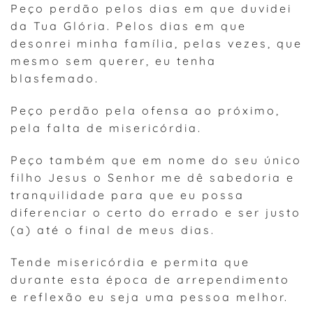
Peço perdão pelos dias em que duvidei
da Tua Glória. Pelos dias em que
desonrei minha família, pelas vezes, que
mesmo sem querer, eu tenha
blasfemado.
Peço perdão pela ofensa ao próximo,
pela falta de misericórdia.
Peço também que em nome do seu único
filho Jesus o Senhor me dê sabedoria e
tranquilidade para que eu possa
diferenciar o certo do errado e ser justo
(a) até o final de meus dias.
Tende misericórdia e permita que
durante esta época de arrependimento
e reflexão eu seja uma pessoa melhor.