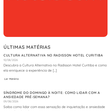
ÚLTIMAS MATÉRIAS
CULTURA ALTERNATIVA NO RADISSON HOTEL CURITIBA
10/08/2026
Descubra a Cultura Alternativa no Radisson Hotel Curitiba e como
ela enriquece a experiência de [...]
Ler Matéria
SÍNDROME DO DOMINGO À NOITE: COMO LIDAR COM A
ANSIEDADE PRÉ-SEMANA?
09/08/2026
Saiba como lidar com essa sensação de inquietação e ansiedade