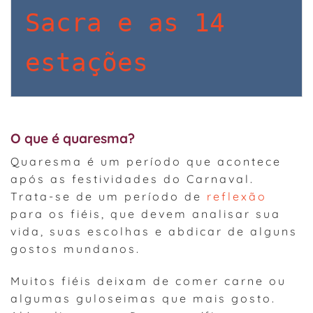
Sacra e as 14 
estações
O que é quaresma?
Quaresma é um período que acontece
após as festividades do Carnaval.
Trata-se de um período de
reflexão
para os fiéis, que devem analisar sua
vida, suas escolhas e abdicar de alguns
gostos mundanos.
Muitos fiéis deixam de comer carne ou
algumas guloseimas que mais gosto.