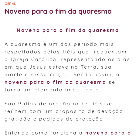
GERAL
Novena para o fim da quaresma
Novena para o fim da quaresma
A quaresma é um dos período mais
respeitados pelos fiéis que frequentam
a Igreja Católica, representando os dias
em que Jesus esteve na Terra, sua
morte e ressurreição. Sendo assim, a
novena para o fim da quaresma
se
torna um elemento importante.
São 9 dias de oração onde fiéis se
reúnem com um propósito de devoção,
gratidão e pedidos de proteção.
Entenda como funciona a
novena para o