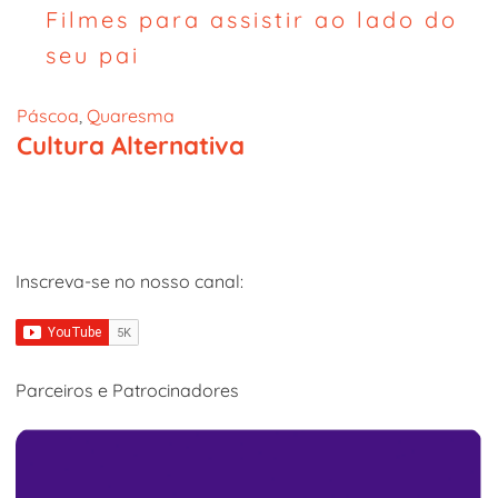
Filmes para assistir ao lado do
seu pai
Páscoa
, 
Quaresma
Cultura Alternativa
Inscreva-se no nosso canal:
Parceiros e Patrocinadores