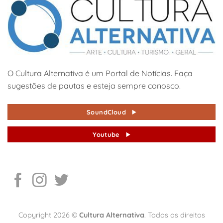
O Cultura Alternativa é um Portal de Notícias. Faça
sugestões de pautas e esteja sempre conosco.
SoundCloud
Youtube
Copyright 2026 ©
Cultura Alternativa
. Todos os direitos