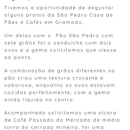
Tivemos a oportunidade de degustar
alguns pratos da São Pedro Casa de
Pães e Cafés em Gramado.
Um deles com o Pão São Pedro com
sete grãos foi o sanduíche com dois
ovos e a gema solicitamos que viesse
ao ponto.
A combinação de grãos diferentes no
pão criou uma textura crocante e
saborosa, enquanto os ovos estavam
cozidos perfeitamente, com a gema
ainda líquida no centro.
Acompanhado solicitamos uma xícara
de Café Passado do Mercado de média
torra do cerrado mineiro, foi uma