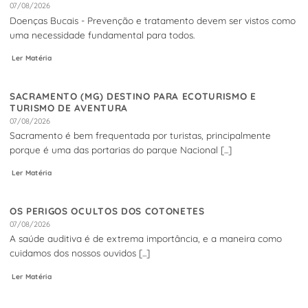
07/08/2026
Doenças Bucais - Prevenção e tratamento devem ser vistos como
uma necessidade fundamental para todos.
Ler Matéria
SACRAMENTO (MG) DESTINO PARA ECOTURISMO E
TURISMO DE AVENTURA
07/08/2026
Sacramento é bem frequentada por turistas, principalmente
porque é uma das portarias do parque Nacional [...]
Ler Matéria
OS PERIGOS OCULTOS DOS COTONETES
07/08/2026
A saúde auditiva é de extrema importância, e a maneira como
cuidamos dos nossos ouvidos [...]
Ler Matéria