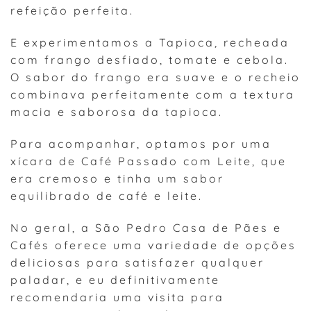
refeição perfeita.
E experimentamos a Tapioca, recheada
com frango desfiado, tomate e cebola.
O sabor do frango era suave e o recheio
combinava perfeitamente com a textura
macia e saborosa da tapioca.
Para acompanhar, optamos por uma
xícara de Café Passado com Leite, que
era cremoso e tinha um sabor
equilibrado de café e leite.
No geral, a São Pedro Casa de Pães e
Cafés oferece uma variedade de opções
deliciosas para satisfazer qualquer
paladar, e eu definitivamente
recomendaria uma visita para