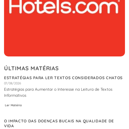
ÚLTIMAS MATÉRIAS
ESTRATÉGIAS PARA LER TEXTOS CONSIDERADOS CHATOS
07/08/2026
Estratégias para Aumentar o Interesse na Leitura de Textos
Informativos
Ler Matéria
O IMPACTO DAS DOENÇAS BUCAIS NA QUALIDADE DE
VIDA