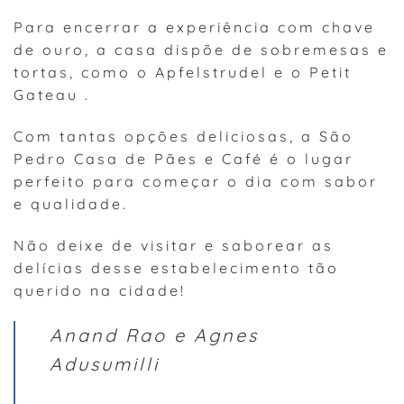
Para encerrar a experiência com chave
de ouro, a casa dispõe de sobremesas e
tortas, como o Apfelstrudel e o Petit
Gateau .
Com tantas opções deliciosas, a São
Pedro Casa de Pães e Café é o lugar
perfeito para começar o dia com sabor
e qualidade.
Não deixe de visitar e saborear as
delícias desse estabelecimento tão
querido na cidade!
Anand Rao e Agnes
Adusumilli