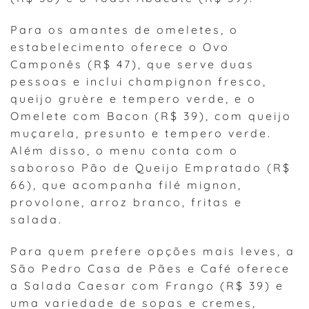
Para os amantes de omeletes, o
estabelecimento oferece o Ovo
Camponês (R$ 47), que serve duas
pessoas e inclui champignon fresco,
queijo gruère e tempero verde, e o
Omelete com Bacon (R$ 39), com queijo
muçarela, presunto e tempero verde.
Além disso, o menu conta com o
saboroso Pão de Queijo Empratado (R$
66), que acompanha filé mignon,
provolone, arroz branco, fritas e
salada.
Para quem prefere opções mais leves, a
São Pedro Casa de Pães e Café oferece
a Salada Caesar com Frango (R$ 39) e
uma variedade de sopas e cremes,