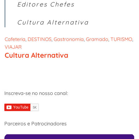
Editores Chefes
Cultura Alternativa
Cafeteria
, 
DESTINOS
, 
Gastronomia
, 
Gramado
, 
TURISMO
, 
VIAJAR
Cultura Alternativa
Inscreva-se no nosso canal:
Parceiros e Patrocinadores