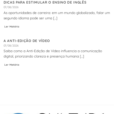
DICAS PARA ESTIMULAR O ENSINO DE INGLÊS
07/08/2026
As oportunidades de carreira: em um mundo globalizado, falar um
segundo idioma pode ser uma [...]
Ler Matéria
A ANTI-EDIÇÃO DE VÍDEO
07/08/2026
Saiba como a Anti-Edição de Vídeo influencia a comunicação
digital, priorizando clareza e presença humana [...]
Ler Matéria