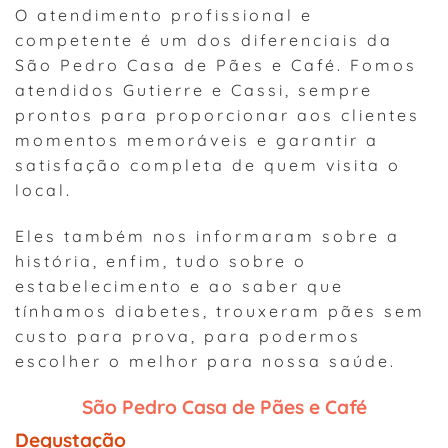
O atendimento profissional e
competente é um dos diferenciais da
São Pedro Casa de Pães e Café. Fomos
atendidos Gutierre e Cassi, sempre
prontos para proporcionar aos clientes
momentos memoráveis e garantir a
satisfação completa de quem visita o
local.
Eles também nos informaram sobre a
história, enfim, tudo sobre o
estabelecimento e ao saber que
tínhamos diabetes, trouxeram pães sem
custo para prova, para podermos
escolher o melhor para nossa saúde.
São Pedro Casa de Pães e Café
Degustação