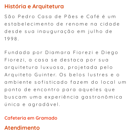
História e Arquitetura
São Pedro Casa de Pães e Café é um
estabelecimento de renome na cidade
desde sua inauguração em julho de
1998.
Fundada por Diamara Fiorezi e Diego
Fiorezi, a casa se destaca por sua
arquitetura luxuosa, projetada pelo
Arquiteto Guinter. Os belos lustres e o
ambiente sofisticado fazem do local um
ponto de encontro para aqueles que
buscam uma experiência gastronômica
única e agradável.
Cafeteria em Gramado
Atendimento