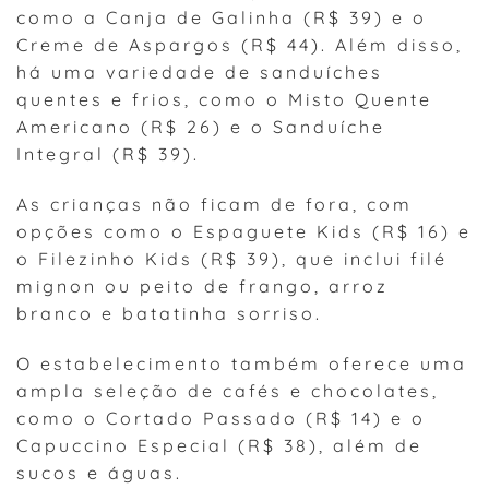
como a Canja de Galinha (R$ 39) e o
Creme de Aspargos (R$ 44). Além disso,
há uma variedade de sanduíches
quentes e frios, como o Misto Quente
Americano (R$ 26) e o Sanduíche
Integral (R$ 39).
As crianças não ficam de fora, com
opções como o Espaguete Kids (R$ 16) e
o Filezinho Kids (R$ 39), que inclui filé
mignon ou peito de frango, arroz
branco e batatinha sorriso.
O estabelecimento também oferece uma
ampla seleção de cafés e chocolates,
como o Cortado Passado (R$ 14) e o
Capuccino Especial (R$ 38), além de
sucos e águas.