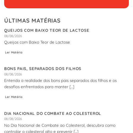
ÚLTIMAS MATÉRIAS
QUEIJOS COM BAIXO TEOR DE LACTOSE
08/08/2026
Queijos com Baixo Teor de Lactose
Ler Matéria
BONS PAIS, SEPARADOS DOS FILHOS
08/08/2026
Entenda a realidade dos bons pais separados dos filhos e os
desafios enfrentados para manter [...]
Ler Matéria
DIA NACIONAL DO COMBATE AO COLESTEROL
08/08/2026
No Dia Nacional de Combate ao Colesterol, descubra como
controlar o colesterol alto e prevenir [...]