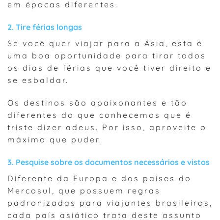
em épocas diferentes.
2. Tire férias longas
Se você quer viajar para a Ásia, esta é
uma boa oportunidade para tirar todos
os dias de férias que você tiver direito e
se esbaldar.
Os destinos são apaixonantes e tão
diferentes do que conhecemos que é
triste dizer adeus. Por isso, aproveite o
máximo que puder.
3. Pesquise sobre os documentos necessários e vistos
Diferente da Europa e dos países do
Mercosul, que possuem regras
padronizadas para viajantes brasileiros,
cada país asiático trata deste assunto