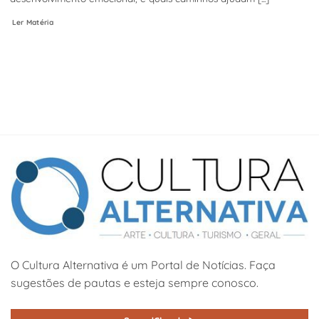
Ler Matéria
O Cultura Alternativa é um Portal de Notícias. Faça
sugestões de pautas e esteja sempre conosco.