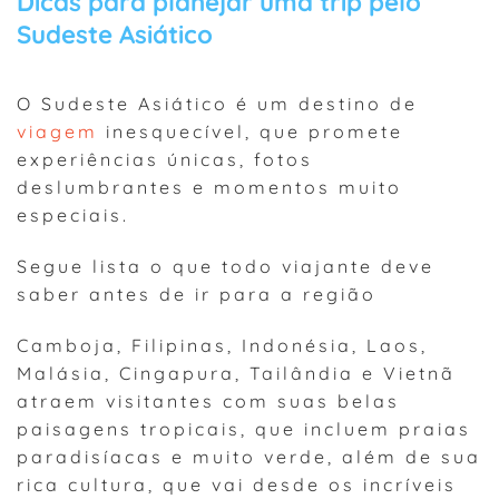
Dicas para planejar uma trip pelo
Sudeste Asiático
O Sudeste Asiático é um destino de
viagem
inesquecível, que promete
experiências únicas, fotos
deslumbrantes e momentos muito
especiais.
Segue lista o que todo viajante deve
saber antes de ir para a região
Camboja, Filipinas, Indonésia, Laos,
Malásia, Cingapura, Tailândia e Vietnã
atraem visitantes com suas belas
paisagens tropicais, que incluem praias
paradisíacas e muito verde, além de sua
rica cultura, que vai desde os incríveis