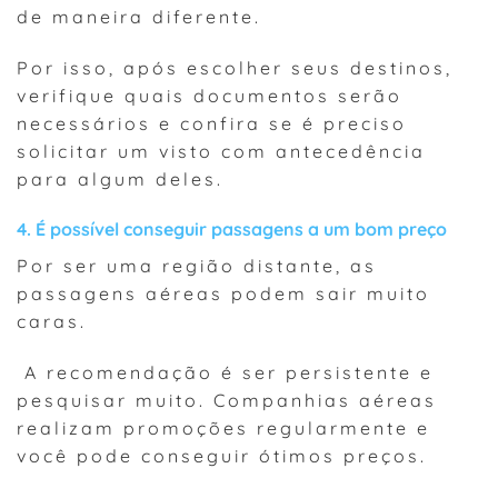
de maneira diferente.
Por isso, após escolher seus destinos,
verifique quais documentos serão
necessários e confira se é preciso
solicitar um visto com antecedência
para algum deles.
4. É possível conseguir passagens a um bom preço
Por ser uma região distante, as
passagens aéreas podem sair muito
caras.
A recomendação é ser persistente e
pesquisar muito. Companhias aéreas
realizam promoções regularmente e
você pode conseguir ótimos preços.