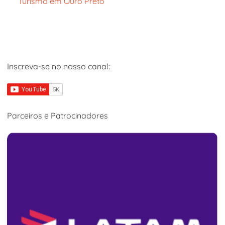
Turismo em Ouro Preto
Inscreva-se no nosso canal:
Parceiros e Patrocinadores