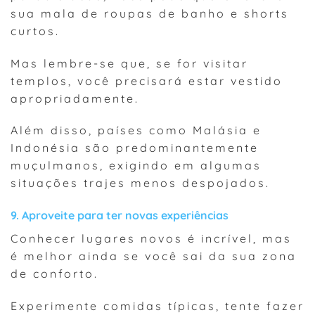
sua mala de roupas de banho e shorts
curtos.
Mas lembre-se que, se for visitar
templos, você precisará estar vestido
apropriadamente.
Além disso, países como Malásia e
Indonésia são predominantemente
muçulmanos, exigindo em algumas
situações trajes menos despojados.
9. Aproveite para ter novas experiências
Conhecer lugares novos é incrível, mas
é melhor ainda se você sai da sua zona
de conforto.
Experimente comidas típicas, tente fazer