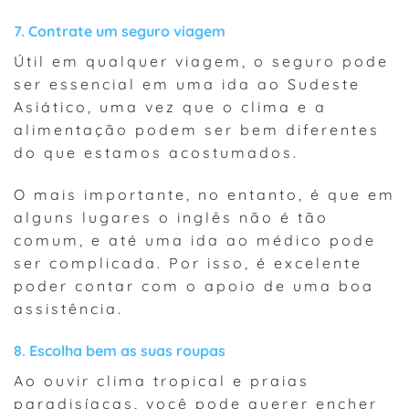
7. Contrate um seguro viagem
Útil em qualquer viagem, o seguro pode
ser essencial em uma ida ao Sudeste
Asiático, uma vez que o clima e a
alimentação podem ser bem diferentes
do que estamos acostumados.
O mais importante, no entanto, é que em
alguns lugares o inglês não é tão
comum, e até uma ida ao médico pode
ser complicada. Por isso, é excelente
poder contar com o apoio de uma boa
assistência.
8. Escolha bem as suas roupas
Ao ouvir clima tropical e praias
paradisíacas, você pode querer encher