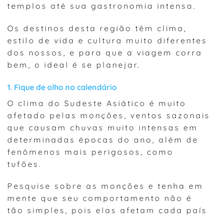
templos até sua gastronomia intensa.
Os destinos desta região têm clima,
estilo de vida e cultura muito diferentes
dos nossos, e para que a viagem corra
bem, o ideal é se planejar.
1. Fique de olho no calendário
O clima do Sudeste Asiático é muito
afetado pelas monções, ventos sazonais
que causam chuvas muito intensas em
determinadas épocas do ano, além de
fenômenos mais perigosos, como
tufões.
Pesquise sobre as monções e tenha em
mente que seu comportamento não é
tão simples, pois elas afetam cada país