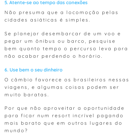
5. Atente-se ao tempo das conexões
Não presuma que a locomoção pelas
cidades asiáticas é simples.
Se planejar desembarcar de um voo e
pegar um ônibus ou barco, pesquise
bem quanto tempo o percurso leva para
não acabar perdendo o horário.
6. Use bem o seu dinheiro
O câmbio favorece os brasileiros nessas
viagens, e algumas coisas podem ser
muito baratas.
Por que não aproveitar a oportunidade
para ficar num resort incrível pagando
mais barato que em outros lugares do
mundo?