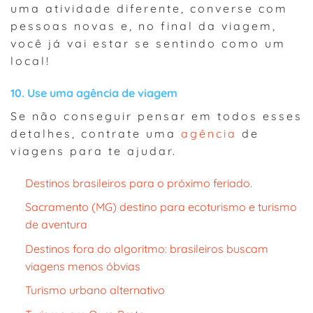
uma atividade diferente, converse com
pessoas novas e, no final da viagem,
você já vai estar se sentindo como um
local!
10. Use uma agência de viagem
Se não conseguir pensar em todos esses
detalhes, contrate uma
agência
de
viagens para te ajudar.
Destinos brasileiros para o próximo feriado.
Sacramento (MG) destino para ecoturismo e turismo
de aventura
Destinos fora do algoritmo: brasileiros buscam
viagens menos óbvias
Turismo urbano alternativo