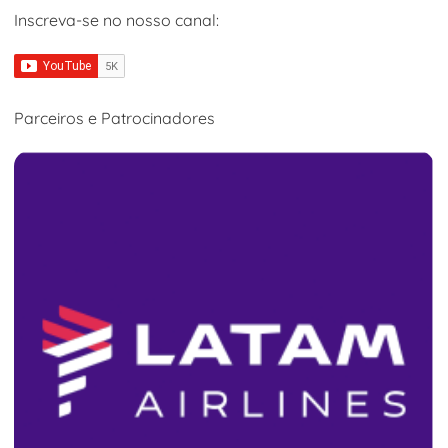
Inscreva-se no nosso canal:
Parceiros e Patrocinadores