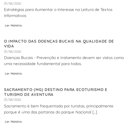
07/08/2026
Estratégias para Aumentar o Interesse na Leitura de Textos
Informativos
Ler Matéria
O IMPACTO DAS DOENÇAS BUCAIS NA QUALIDADE DE
VIDA
07/08/2026
Doenças Bucais - Prevenção e tratamento devem ser vistos como
uma necessidade fundamental para todos.
Ler Matéria
SACRAMENTO (MG) DESTINO PARA ECOTURISMO E
TURISMO DE AVENTURA
07/08/2026
Sacramento é bem frequentada por turistas, principalmente
porque é uma das portarias do parque Nacional [...]
Ler Matéria