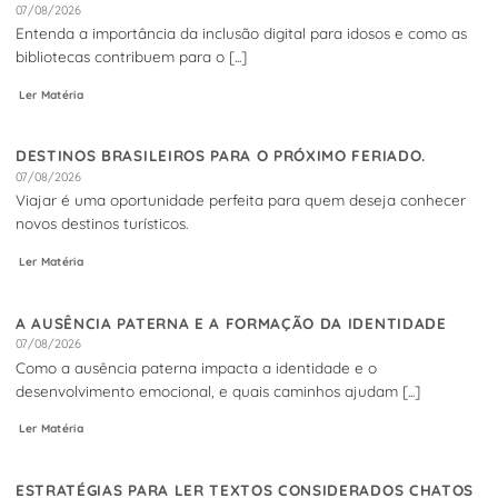
07/08/2026
Entenda a importância da inclusão digital para idosos e como as
bibliotecas contribuem para o [...]
Ler Matéria
DESTINOS BRASILEIROS PARA O PRÓXIMO FERIADO.
07/08/2026
Viajar é uma oportunidade perfeita para quem deseja conhecer
novos destinos turísticos.
Ler Matéria
A AUSÊNCIA PATERNA E A FORMAÇÃO DA IDENTIDADE
07/08/2026
Como a ausência paterna impacta a identidade e o
desenvolvimento emocional, e quais caminhos ajudam [...]
Ler Matéria
ESTRATÉGIAS PARA LER TEXTOS CONSIDERADOS CHATOS