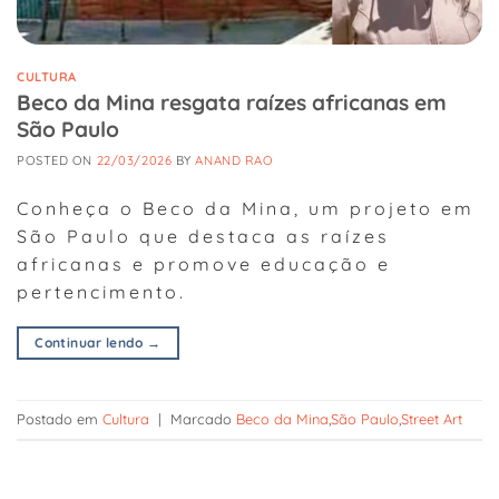
CULTURA
Beco da Mina resgata raízes africanas em
São Paulo
POSTED ON
22/03/2026
BY
ANAND RAO
Conheça o Beco da Mina, um projeto em
São Paulo que destaca as raízes
africanas e promove educação e
pertencimento.
Continuar lendo
→
Postado em
Cultura
|
Marcado
Beco da Mina
,
São Paulo
,
Street Art