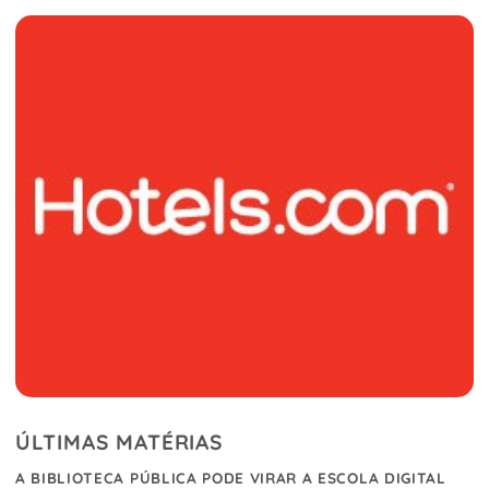
ÚLTIMAS MATÉRIAS
A BIBLIOTECA PÚBLICA PODE VIRAR A ESCOLA DIGITAL