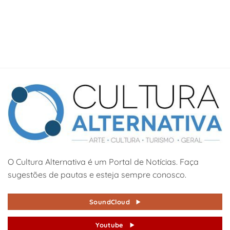
O Cultura Alternativa é um Portal de Notícias. Faça
sugestões de pautas e esteja sempre conosco.
SoundCloud
Youtube