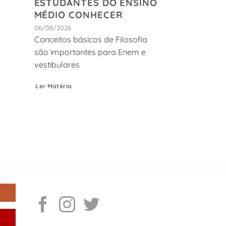
ESTUDANTES DO ENSINO
MÉDIO CONHECER
06/08/2026
Conceitos básicos de Filosofia
são importantes para Enem e
vestibulares
Ler Matéria