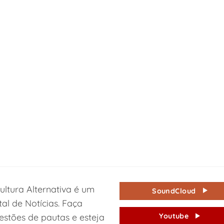
ultura Alternativa é um
SoundCloud
tal de Notícias. Faça
estões de pautas e esteja
Youtube