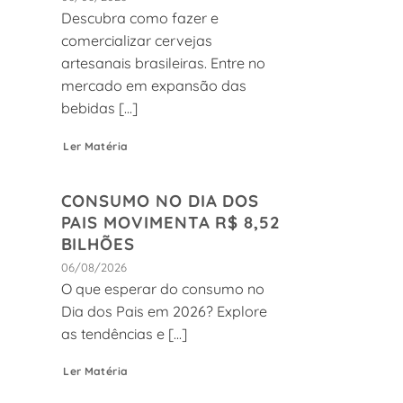
Descubra como fazer e
comercializar cervejas
artesanais brasileiras. Entre no
mercado em expansão das
bebidas [...]
Ler Matéria
CONSUMO NO DIA DOS
PAIS MOVIMENTA R$ 8,52
BILHÕES
06/08/2026
O que esperar do consumo no
Dia dos Pais em 2026? Explore
as tendências e [...]
Ler Matéria