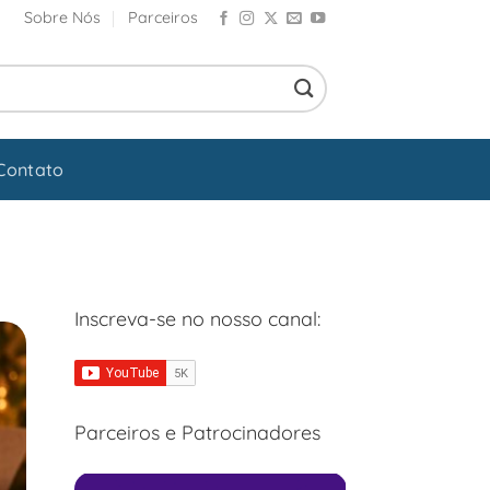
Sobre Nós
Parceiros
Contato
Inscreva-se no nosso canal:
Parceiros e Patrocinadores