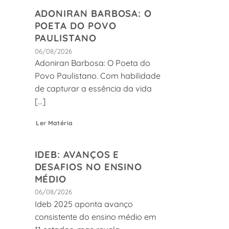
ADONIRAN BARBOSA: O
POETA DO POVO
PAULISTANO
06/08/2026
Adoniran Barbosa: O Poeta do
Povo Paulistano. Com habilidade
de capturar a essência da vida
[...]
Ler Matéria
IDEB: AVANÇOS E
DESAFIOS NO ENSINO
MÉDIO
06/08/2026
Ideb 2025 aponta avanço
consistente do ensino médio em