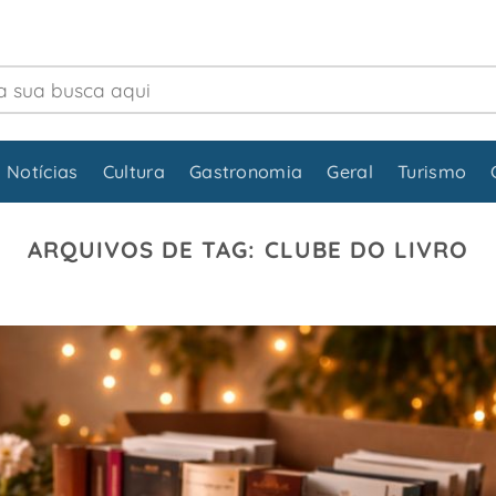
 Notícias
Cultura
Gastronomia
Geral
Turismo
ARQUIVOS DE TAG:
CLUBE DO LIVRO