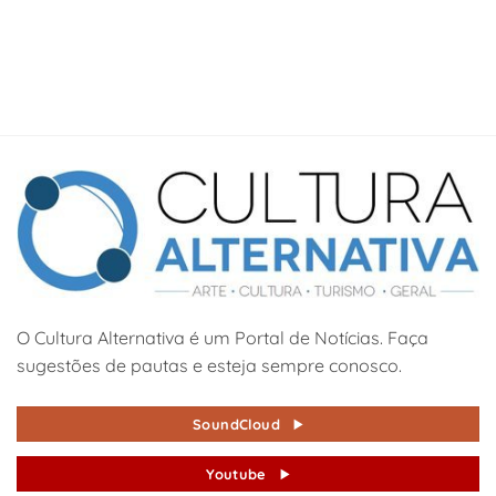
O Cultura Alternativa é um Portal de Notícias. Faça
sugestões de pautas e esteja sempre conosco.
SoundCloud
Youtube