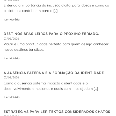
Entenda a importância da inclusão digital para idosos e como as
bibliotecas contribuem para o [...]
Ler Matéria
DESTINOS BRASILEIROS PARA O PRÓXIMO FERIADO.
07/08/2026
Viajar é uma oportunidade perfeita para quem deseja conhecer
novos destinos turísticos.
Ler Matéria
A AUSÊNCIA PATERNA E A FORMAÇÃO DA IDENTIDADE
07/08/2026
Como a ausência paterna impacta a identidade e o
desenvolvimento emocional, e quais caminhos ajudam [...]
Ler Matéria
ESTRATÉGIAS PARA LER TEXTOS CONSIDERADOS CHATOS