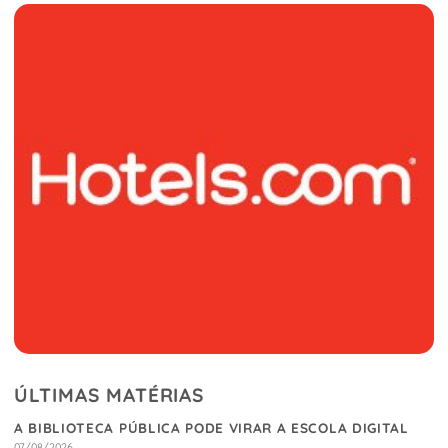
ÚLTIMAS MATÉRIAS
A BIBLIOTECA PÚBLICA PODE VIRAR A ESCOLA DIGITAL
07/08/2026