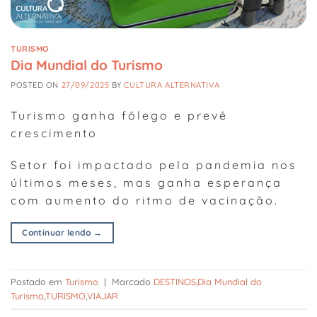
TURISMO
Dia Mundial do Turismo
POSTED ON
27/09/2025
BY
CULTURA ALTERNATIVA
Turismo ganha fôlego e prevê
crescimento
Setor foi impactado pela pandemia nos
últimos meses, mas ganha esperança
com aumento do ritmo de vacinação.
Continuar lendo
→
Postado em
Turismo
|
Marcado
DESTINOS
,
Dia Mundial do
Turismo
,
TURISMO
,
VIAJAR