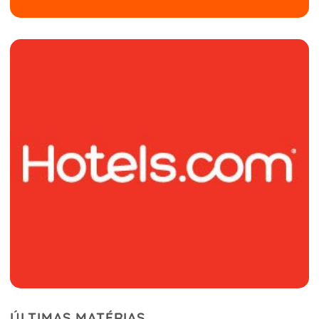
ÚLTIMAS MATÉRIAS