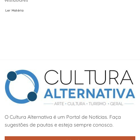
Ler Matéria
O Cultura Alternativa é um Portal de Notícias. Faça
sugestões de pautas e esteja sempre conosco.