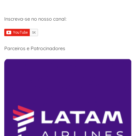
Inscreva-se no nosso canal:
Parceiros e Patrocinadores