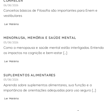
CONHECER
06/08/2026
Conceitos básicos de Filosofia são importantes para Enem e
vestibulares
Ler Matéria
MENOPAUSA, MEMÓRIA E SAÚDE MENTAL
05/08/2026
Como a menopausa e saúde mental estão interligadas. Entenda
os impactos na cognição e bem-estar [...]
Ler Matéria
SUPLEMENTOS ALIMENTARES
05/08/2026
Aprenda sobre suplementos alimentares, sua função e a
importância de orientações adequadas para uso seguro [...]
Ler Matéria