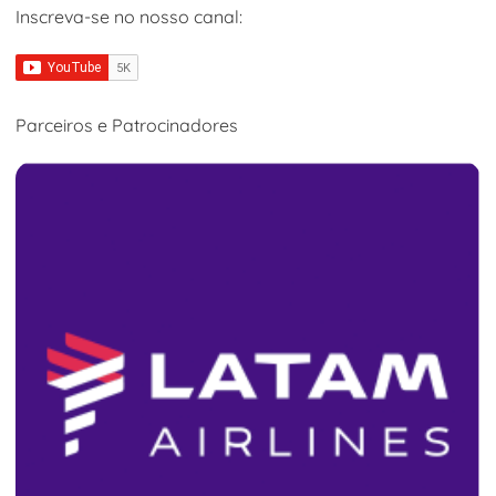
Inscreva-se no nosso canal:
Parceiros e Patrocinadores