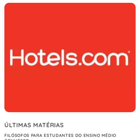
ÚLTIMAS MATÉRIAS
FILÓSOFOS PARA ESTUDANTES DO ENSINO MÉDIO