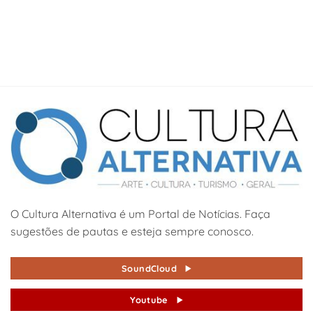
O Cultura Alternativa é um Portal de Notícias. Faça
sugestões de pautas e esteja sempre conosco.
SoundCloud
Youtube