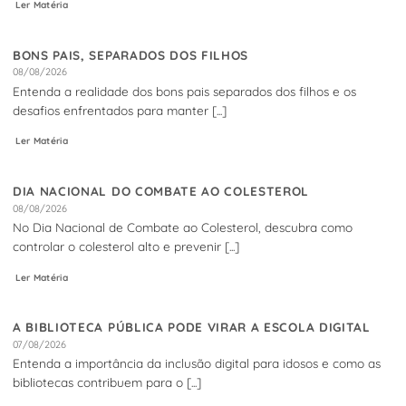
Ler Matéria
BONS PAIS, SEPARADOS DOS FILHOS
08/08/2026
Entenda a realidade dos bons pais separados dos filhos e os
desafios enfrentados para manter [...]
Ler Matéria
DIA NACIONAL DO COMBATE AO COLESTEROL
08/08/2026
No Dia Nacional de Combate ao Colesterol, descubra como
controlar o colesterol alto e prevenir [...]
Ler Matéria
A BIBLIOTECA PÚBLICA PODE VIRAR A ESCOLA DIGITAL
07/08/2026
Entenda a importância da inclusão digital para idosos e como as
bibliotecas contribuem para o [...]