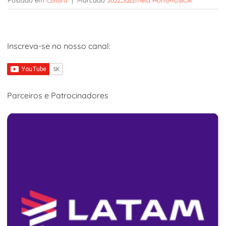
Inscreva-se no nosso canal:
Parceiros e Patrocinadores