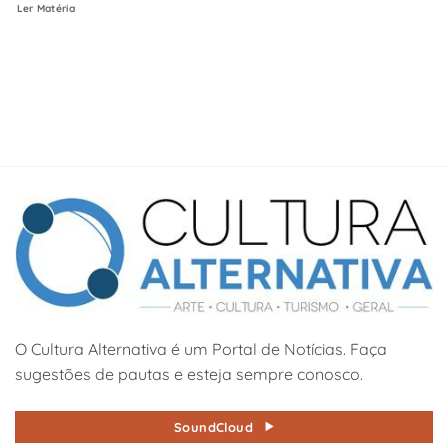
Ler Matéria
O Cultura Alternativa é um Portal de Notícias. Faça
sugestões de pautas e esteja sempre conosco.
SoundCloud