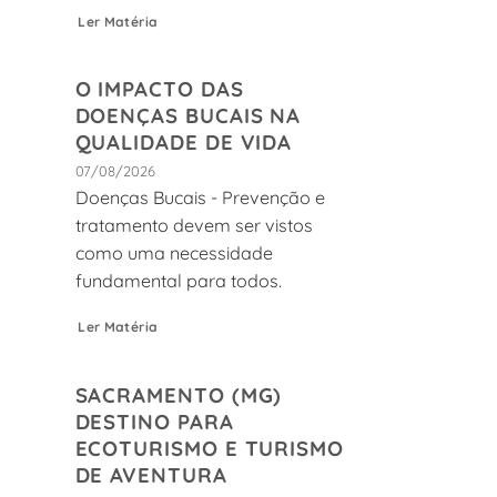
Ler Matéria
O IMPACTO DAS
DOENÇAS BUCAIS NA
QUALIDADE DE VIDA
07/08/2026
Doenças Bucais - Prevenção e
tratamento devem ser vistos
como uma necessidade
fundamental para todos.
Ler Matéria
SACRAMENTO (MG)
DESTINO PARA
ECOTURISMO E TURISMO
DE AVENTURA