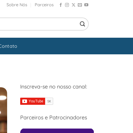
Sobre Nós
Parceiros
Contato
Inscreva-se no nosso canal:
Parceiros e Patrocinadores