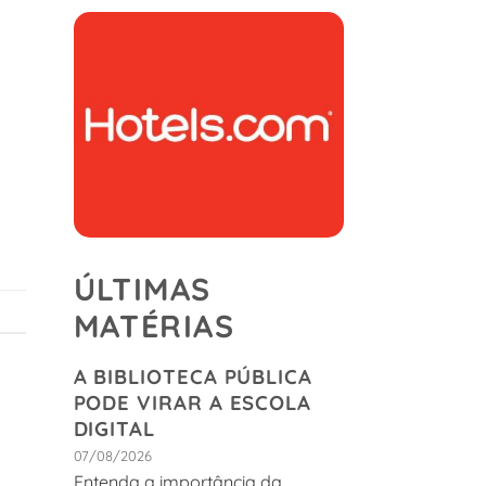
ÚLTIMAS
MATÉRIAS
A BIBLIOTECA PÚBLICA
PODE VIRAR A ESCOLA
DIGITAL
07/08/2026
Entenda a importância da