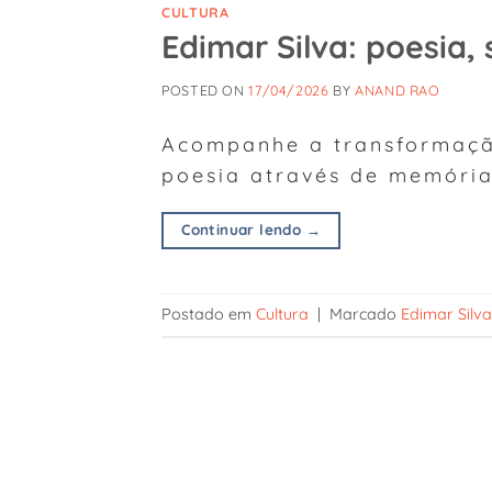
CULTURA
Edimar Silva: poesia,
POSTED ON
17/04/2026
BY
ANAND RAO
Acompanhe a transformação
poesia através de memória
Continuar lendo
→
Postado em
Cultura
|
Marcado
Edimar Silva