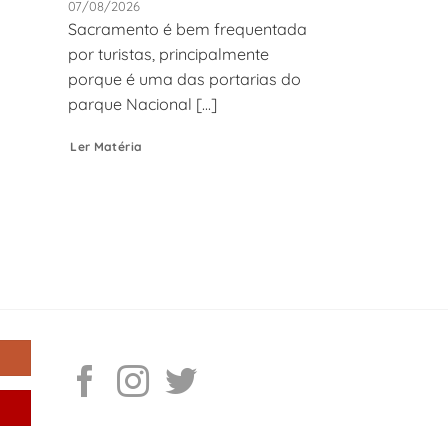
07/08/2026
Sacramento é bem frequentada
por turistas, principalmente
porque é uma das portarias do
parque Nacional [...]
Ler Matéria