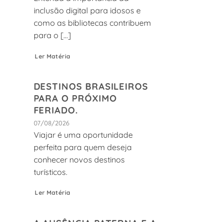
inclusão digital para idosos e
como as bibliotecas contribuem
para o [...]
Ler Matéria
DESTINOS BRASILEIROS
PARA O PRÓXIMO
FERIADO.
07/08/2026
Viajar é uma oportunidade
perfeita para quem deseja
conhecer novos destinos
turísticos.
Ler Matéria