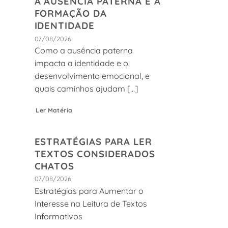
A AUSÊNCIA PATERNA E A
FORMAÇÃO DA
IDENTIDADE
07/08/2026
Como a ausência paterna
impacta a identidade e o
desenvolvimento emocional, e
quais caminhos ajudam [...]
Ler Matéria
ESTRATÉGIAS PARA LER
TEXTOS CONSIDERADOS
CHATOS
07/08/2026
Estratégias para Aumentar o
Interesse na Leitura de Textos
Informativos