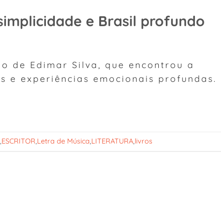
 simplicidade e Brasil profundo
 de Edimar Silva, que encontrou a
s e experiências emocionais profundas.
,
ESCRITOR
,
Letra de Música
,
LITERATURA
,
livros