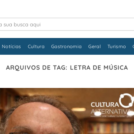
 Notícias
Cultura
Gastronomia
Geral
Turismo
ARQUIVOS DE TAG:
LETRA DE MÚSICA