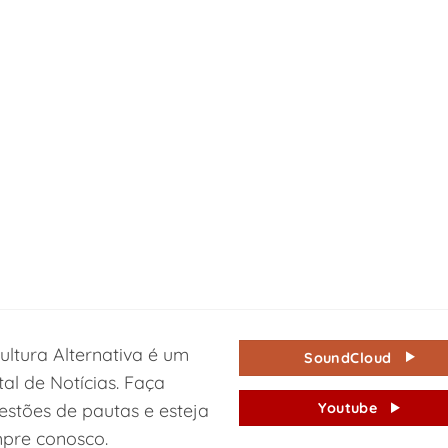
ultura Alternativa é um
SoundCloud
tal de Notícias. Faça
estões de pautas e esteja
Youtube
pre conosco.