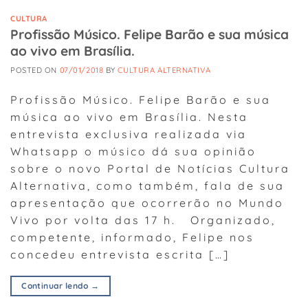
CULTURA
Profissão Músico. Felipe Barão e sua música
ao vivo em Brasília.
POSTED ON
07/01/2018
BY
CULTURA ALTERNATIVA
Profissão Músico. Felipe Barão e sua
música ao vivo em Brasília. Nesta
entrevista exclusiva realizada via
Whatsapp o músico dá sua opinião
sobre o novo Portal de Notícias Cultura
Alternativa, como também, fala de sua
apresentação que ocorrerão no Mundo
Vivo por volta das 17 h. Organizado,
competente, informado, Felipe nos
concedeu entrevista escrita […]
Continuar lendo
→