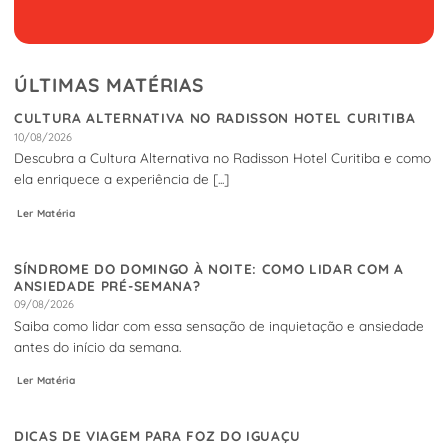
ÚLTIMAS MATÉRIAS
CULTURA ALTERNATIVA NO RADISSON HOTEL CURITIBA
10/08/2026
Descubra a Cultura Alternativa no Radisson Hotel Curitiba e como
ela enriquece a experiência de [...]
Ler Matéria
SÍNDROME DO DOMINGO À NOITE: COMO LIDAR COM A
ANSIEDADE PRÉ-SEMANA?
09/08/2026
Saiba como lidar com essa sensação de inquietação e ansiedade
antes do início da semana.
Ler Matéria
DICAS DE VIAGEM PARA FOZ DO IGUAÇU