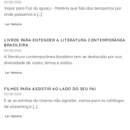
09/08/2026
Viajar para Foz do Iguaçu - Matéria que fala dos aeroportos por
onde passamos e [...]
Ler Matéria
LIVROS PARA ENTENDER A LITERATURA CONTEMPORÂNEA
BRASILEIRA
09/08/2026
A literatura contemporânea brasileira tem se destacado por sua
diversidade de vozes, temas e estilos.
Ler Matéria
FILMES PARA ASSISTIR AO LADO DO SEU PAI
09/08/2026
E se as estreias do cinema não agradar, vamos para os catálogos
de streaming e [...]
Ler Matéria