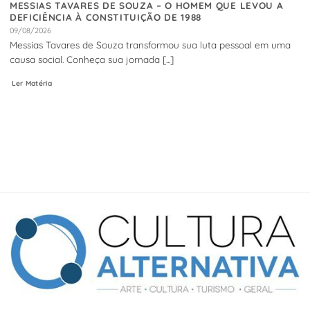
MESSIAS TAVARES DE SOUZA – O HOMEM QUE LEVOU A
DEFICIÊNCIA À CONSTITUIÇÃO DE 1988
09/08/2026
Messias Tavares de Souza transformou sua luta pessoal em uma
causa social. Conheça sua jornada [...]
Ler Matéria