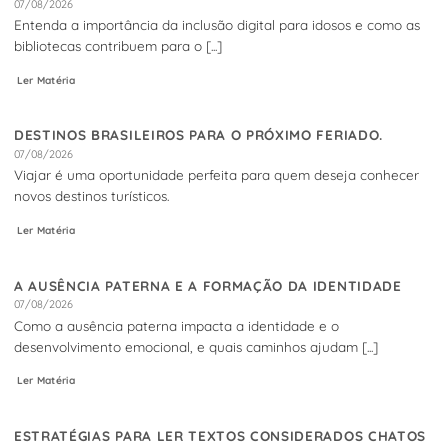
07/08/2026
Entenda a importância da inclusão digital para idosos e como as
bibliotecas contribuem para o [...]
Ler Matéria
DESTINOS BRASILEIROS PARA O PRÓXIMO FERIADO.
07/08/2026
Viajar é uma oportunidade perfeita para quem deseja conhecer
novos destinos turísticos.
Ler Matéria
A AUSÊNCIA PATERNA E A FORMAÇÃO DA IDENTIDADE
07/08/2026
Como a ausência paterna impacta a identidade e o
desenvolvimento emocional, e quais caminhos ajudam [...]
Ler Matéria
ESTRATÉGIAS PARA LER TEXTOS CONSIDERADOS CHATOS