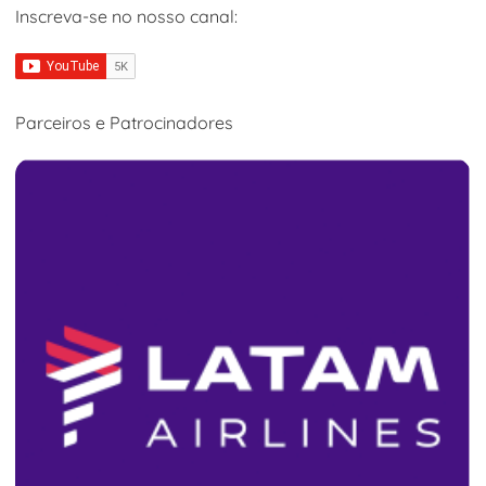
Inscreva-se no nosso canal:
Parceiros e Patrocinadores