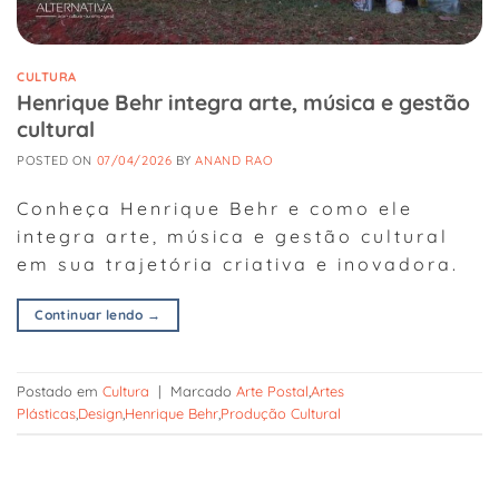
CULTURA
Henrique Behr integra arte, música e gestão
cultural
POSTED ON
07/04/2026
BY
ANAND RAO
Conheça Henrique Behr e como ele
integra arte, música e gestão cultural
em sua trajetória criativa e inovadora.
Continuar lendo
→
Postado em
Cultura
|
Marcado
Arte Postal
,
Artes
Plásticas
,
Design
,
Henrique Behr
,
Produção Cultural