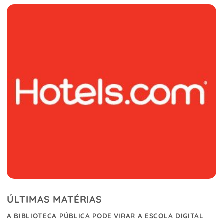
ÚLTIMAS MATÉRIAS
A BIBLIOTECA PÚBLICA PODE VIRAR A ESCOLA DIGITAL