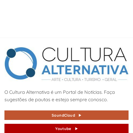
O Cultura Alternativa é um Portal de Notícias. Faça
sugestões de pautas e esteja sempre conosco.
SoundCloud
Youtube