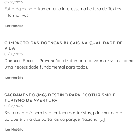
07/08/2026
Estratégias para Aumentar o Interesse na Leitura de Textos
Informativos
Ler Matéria
O IMPACTO DAS DOENÇAS BUCAIS NA QUALIDADE DE
VIDA
07/08/2026
Doenças Bucais - Prevenção e tratamento devem ser vistos como
uma necessidade fundamental para todos.
Ler Matéria
SACRAMENTO (MG) DESTINO PARA ECOTURISMO E
TURISMO DE AVENTURA
07/08/2026
Sacramento é bem frequentada por turistas, principalmente
porque é uma das portarias do parque Nacional [...]
Ler Matéria